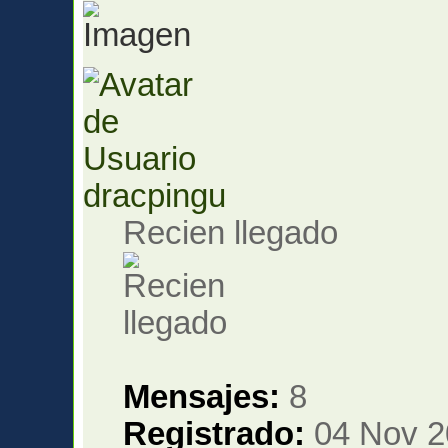
dracpingu
Recien llegado
Mensajes:
8
Registrado:
04 Nov 2