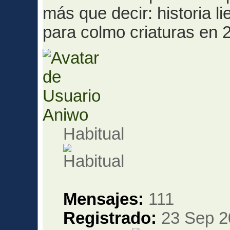
más que decir: historia l
para colmo criaturas en 
Aniwo
Habitual
Mensajes:
111
Registrado:
23 Sep 2