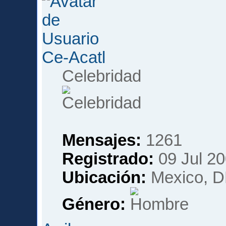
Ce-Acatl
Celebridad
Mensajes:
1261
Registrado:
09 Jul 20
Ubicación:
Mexico, D
Género: