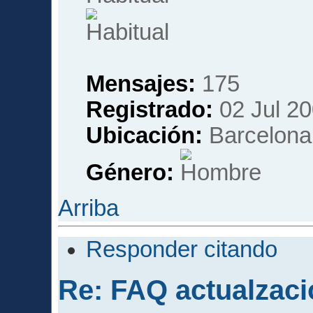
Mensajes:
175
Registrado:
02 Jul 20
Ubicación:
Barcelona
Género:
Arriba
Responder citando
Re: FAQ actualzaci