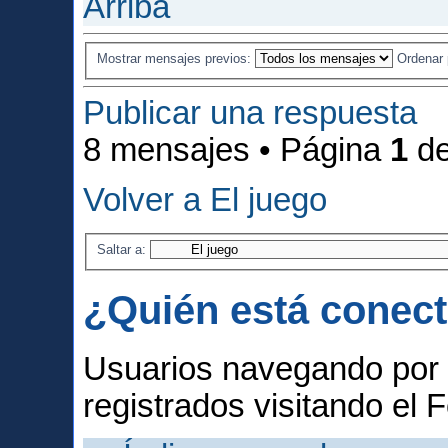
Arriba
Mostrar mensajes previos:
Ordenar
Publicar una respuesta
8 mensajes • Página
1
d
Volver a El juego
Saltar a:
¿Quién está conec
Usuarios navegando por 
registrados visitando el F