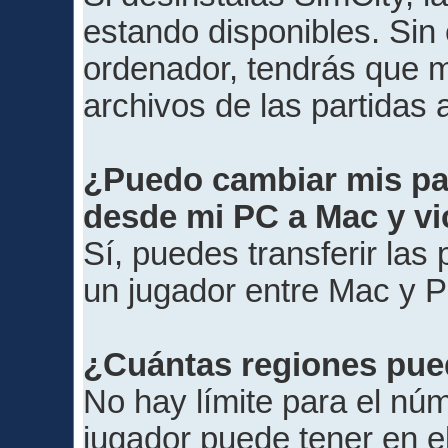
estando disponibles. Sin
ordenador, tendrás que 
archivos de las partidas 
¿Puedo cambiar mis pa
desde mi PC a Mac y v
Sí, puedes transferir las
un jugador entre Mac y 
¿Cuántas regiones pue
No hay límite para el nú
jugador puede tener en e