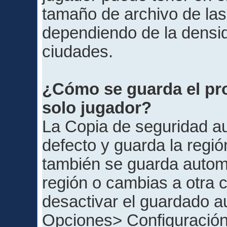
tamaño de archivo de las
dependiendo de la densid
ciudades.
¿Cómo se guarda el pr
solo jugador?
La Copia de seguridad au
defecto y guarda la regió
también se guarda automá
región o cambias a otra c
desactivar el guardado a
Opciones> Configuración>