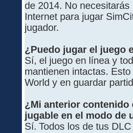
de 2014. No necesitarás 
Internet para jugar SimC
jugador.
¿Puedo jugar el juego e
Sí, el juego en línea y to
mantienen intactas. Esto 
World y en guardar parti
¿Mi anterior contenido
jugable en el modo de 
Sí. Todos los de tus DLC