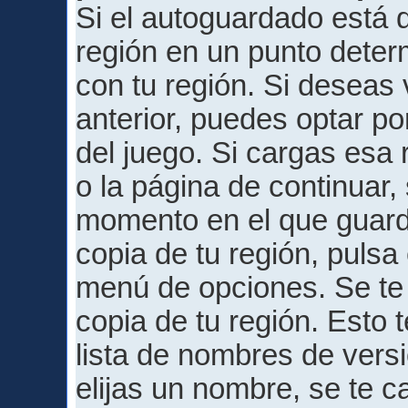
Si el autoguardado está 
región en un punto deter
con tu región. Si deseas
anterior, puedes optar por
del juego. Si cargas esa 
o la página de continuar,
momento en el que guard
copia de tu región, pulsa
menú de opciones. Se te
copia de tu región. Esto t
lista de nombres de ver
elijas un nombre, se te ca