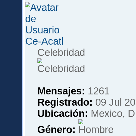
Ce-Acatl
Celebridad
Mensajes:
1261
Registrado:
09 Jul 20
Ubicación:
Mexico, D
Género: