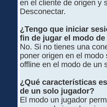
en el cliente de origen y 
Desconectar.
¿Tengo que iniciar sesi
fin de jugar el modo de
No. Si no tienes una cone
poner origen en el modo 
offline en el modo de un 
¿Qué características e
de un solo jugador?
El modo un jugador permi