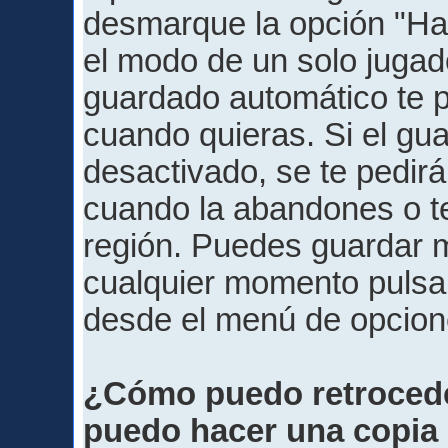
desmarque la opción "Hab
el modo de un solo jugad
guardado automático te pe
cuando quieras. Si el gu
desactivado, se te pedirá
cuando la abandones o te
región. Puedes guardar 
cualquier momento pulsan
desde el menú de opcion
¿Cómo puedo retroced
puedo hacer una copia 