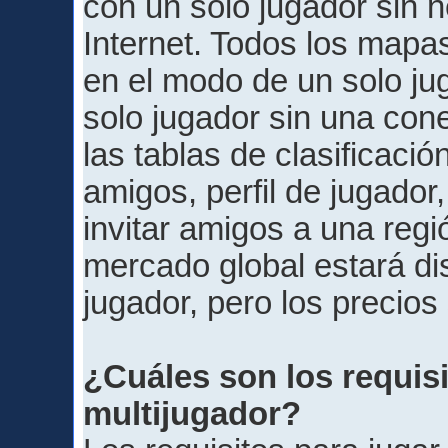
con un solo jugador sin 
Internet. Todos los mapas
en el modo de un solo j
solo jugador sin una con
las tablas de clasificación
amigos, perfil de jugador,
invitar amigos a una regi
mercado global estará di
jugador, pero los precios 
¿Cuáles son los requis
multijugador?