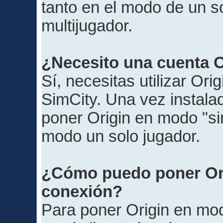
tanto en el modo de un 
multijugador.
¿Necesito una cuenta O
Sí, necesitas utilizar Ori
SimCity. Una vez instala
poner Origin en modo "si
modo un solo jugador.
¿Cómo puedo poner Ori
conexión?
Para poner Origin en mod