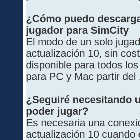
¿Cómo puedo descargar
jugador para SimCity
El modo de un solo jugado
actualización 10, sin cos
disponible para todos los
para PC y Mac partir del
¿Seguiré necesitando u
poder jugar?
Es necesaria una conexió
actualización 10 cuando 