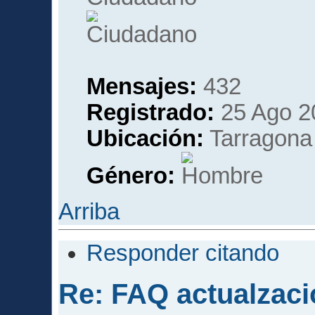
Mensajes:
432
Registrado:
25 Ago 2
Ubicación:
Tarragona
Género:
Arriba
Responder citando
Re: FAQ actualzaci