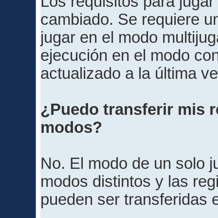
Los requisitos para juga
cambiado. Se requiere un
jugar en el modo multijug
ejecución en el modo co
actualizado a la última ve
¿Puedo transferir mis r
modos?
No. El modo de un solo j
modos distintos y las re
pueden ser transferidas