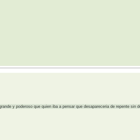
rande y poderoso que quien iba a pensar que desapareceria de repente sin dej