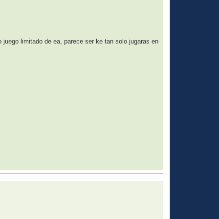
 juego limitado de ea, parece ser ke tan solo jugaras en