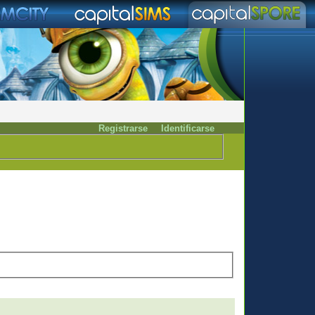
Registrarse
Identificarse