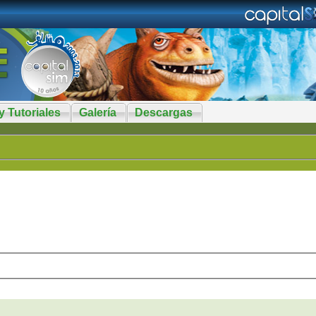
y Tutoriales
Galería
Descargas