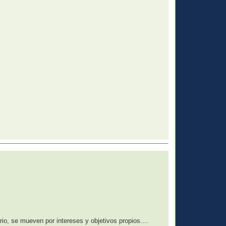
rio, se mueven por intereses y objetivos propios....