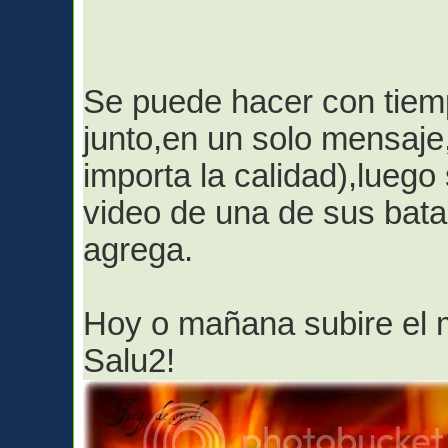
Se puede hacer con tiem
junto,en un solo mensaje
importa la calidad),luego
video de una de sus batal
agrega.
Hoy o mañana subire el 
Salu2!