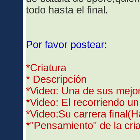
todo hasta el final.
Por favor postear:
*Criatura
* Descripción
*Video: Una de sus mejor
*Video: El recorriendo un
*Video:Su carrera final(Ha
*"Pensamiento" de la cri