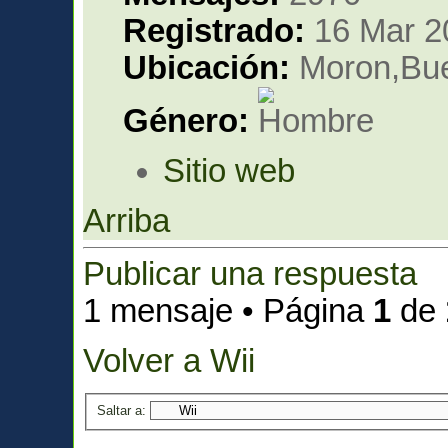
Registrado:
16 Mar 2
Ubicación:
Moron,Bue
Género:
Sitio web
Arriba
Publicar una respuesta
1 mensaje • Página
1
de
Volver a Wii
Saltar a: