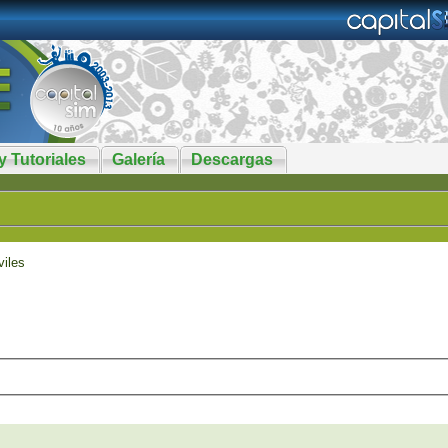
y Tutoriales
Galería
Descargas
iles