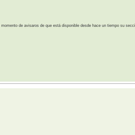
 momento de avisaros de que está disponible desde hace un tiempo su secci