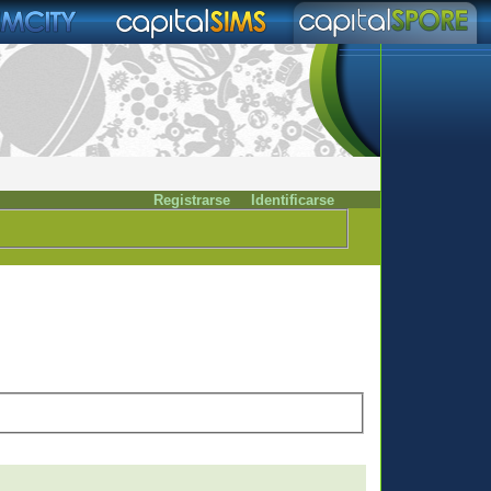
Registrarse
Identificarse