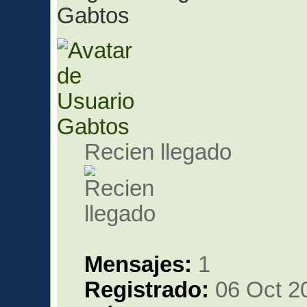
Gabtos
Gabtos
Recien llegado
Mensajes:
1
Registrado:
06 Oct 2