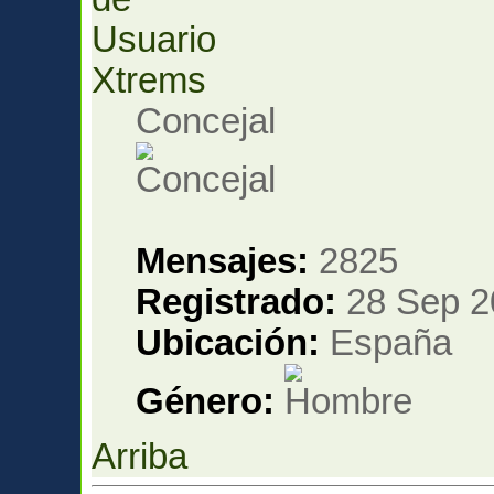
Xtrems
Concejal
Mensajes:
2825
Registrado:
28 Sep 2
Ubicación:
España
Género:
Arriba