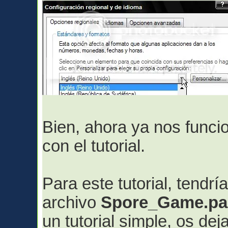
Bien, ahora ya nos funci
con el tutorial.
Para este tutorial, tendr
archivo
Spore_Game.pa
un tutorial simple, os dej