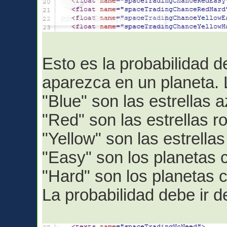
Esto es la probabilidad 
aparezca en un planeta. 
"Blue" son las estrellas a
"Red" son las estrellas ro
"Yellow" son las estrellas
"Easy" son los planetas c
"Hard" son los planetas c
La probabilidad debe ir d