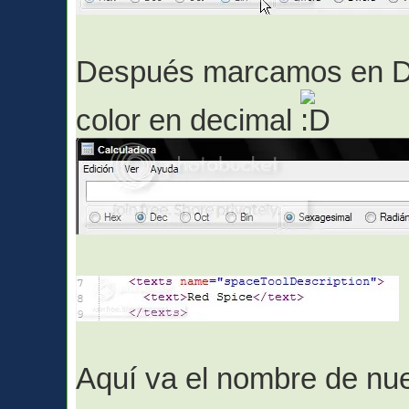
Después marcamos en D
color en decimal
Aquí va el nombre de nue