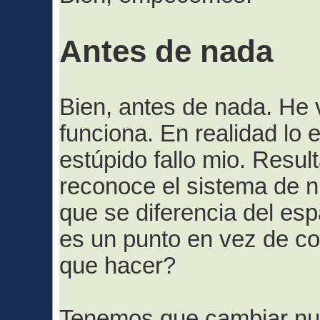
Antes de nada
Bien, antes de nada. He 
funciona. En realidad lo 
estúpido fallo mio. Resul
reconoce el sistema de n
que se diferencia del es
es un punto en vez de c
que hacer?
Tenemos que cambiar nu