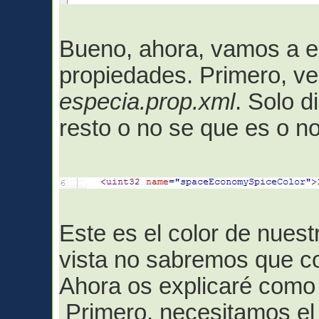
Bueno, ahora, vamos a e
propiedades. Primero, ve
especia.prop.xml
. Solo d
resto o no se que es o no
Este es el color de nues
vista no sabremos que co
Ahora os explicaré como 
Primero, necesitamos el 