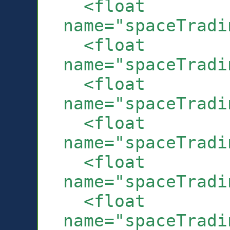
<float
name="spaceTradi
<float
name="spaceTradi
<float
name="spaceTradi
<float
name="spaceTradi
<float
name="spaceTradi
<float
name="spaceTradi