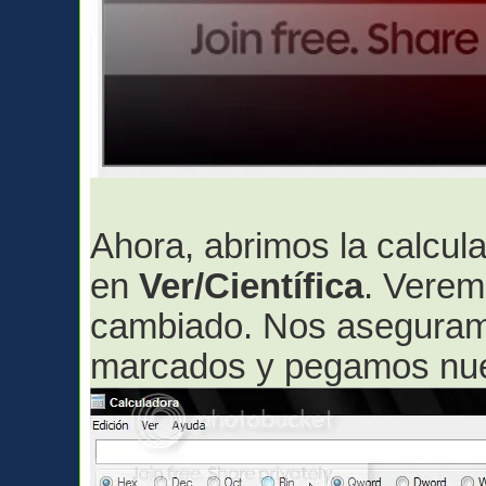
Ahora, abrimos la calcu
en
Ver/Científica
. Verem
cambiado. Nos aseguram
marcados y pegamos nues