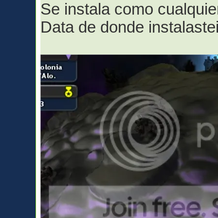
Se instala como cualquier
Data de donde instalaste