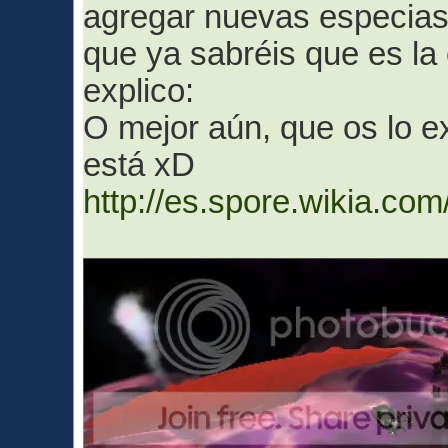
agregar nuevas especias.
que ya sabréis que es la 
explico:
O mejor aún, que os lo ex
está xD
http://es.spore.wikia.com