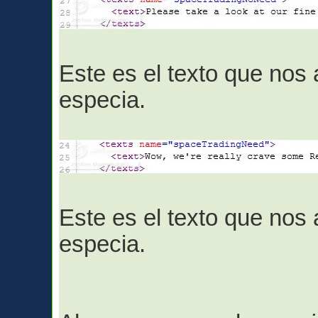
Este es el texto que nos
especia.
Este es el texto que no
especia.