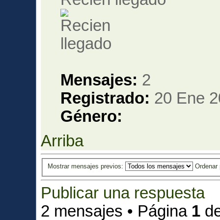
Mensajes:
2
Registrado:
20 Ene 2
Género:
Arriba
Mostrar mensajes previos:
Ordenar
Publicar una respuesta
2 mensajes • Página
1
d