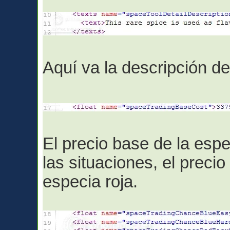
Aquí va la descripción d
El precio base de la esp
las situaciones, el precio
especia roja.