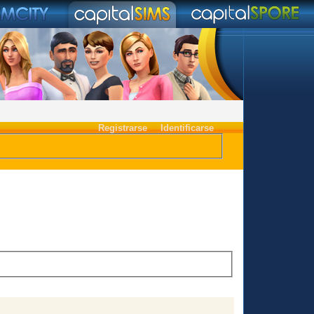
Registrarse
Identificarse