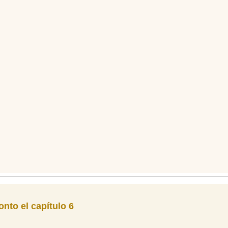
nto el capítulo 6