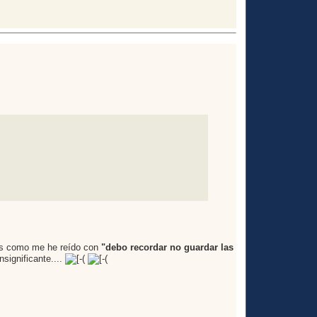
es como me he reído con
"debo recordar no guardar las
nsignificante....