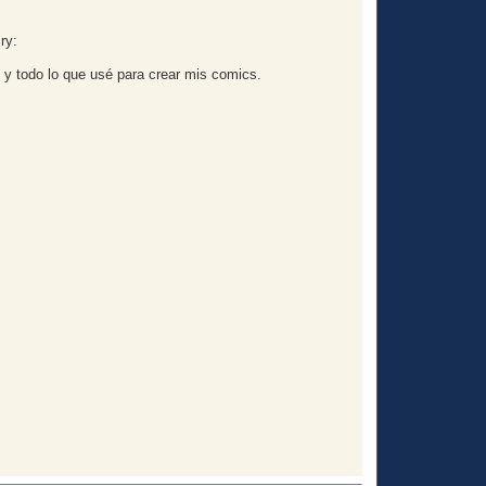
 y todo lo que usé para crear mis comics.