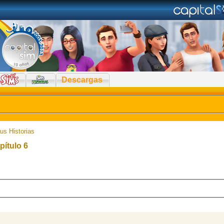
Descargas
us Historias
pítulo 6