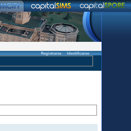
Registrarse
Identificarse