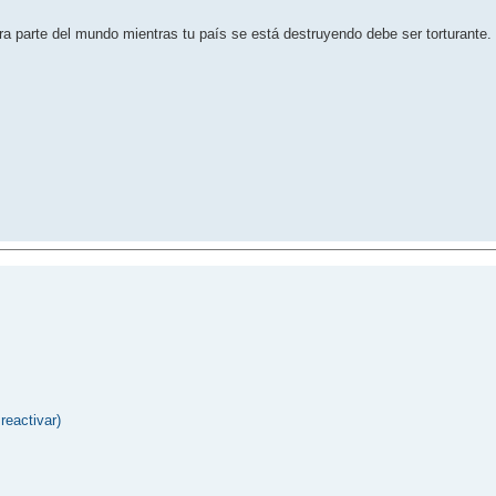
a parte del mundo mientras tu país se está destruyendo debe ser torturante.
reactivar)