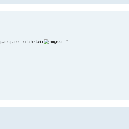
 participando en la historia
?