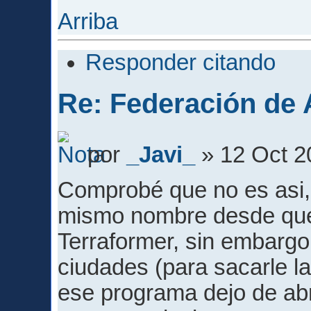
Arriba
Responder citando
Re: Federación de A
por
_Javi_
» 12 Oct 2
Comprobé que no es asi, 
mismo nombre desde que 
Terraformer, sin embargo
ciudades (para sacarle la
ese programa dejo de abr