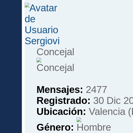
Sergiovi
Concejal
Mensajes:
2477
Registrado:
30 Dic 20
Ubicación:
Valencia 
Género: