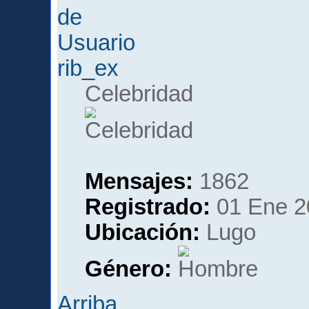
rib_ex
Celebridad
Mensajes:
1862
Registrado:
01 Ene 2
Ubicación:
Lugo
Género:
Arriba