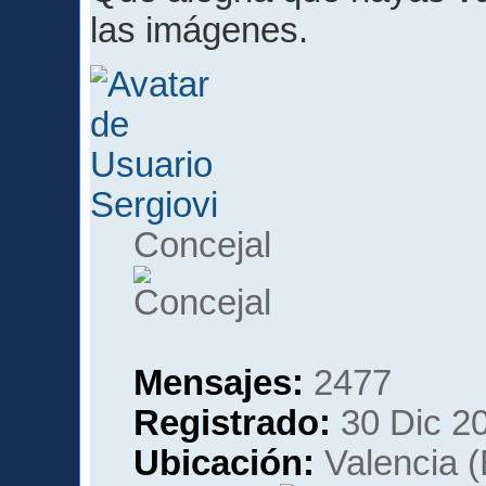
las imágenes.
Sergiovi
Concejal
Mensajes:
2477
Registrado:
30 Dic 20
Ubicación:
Valencia 