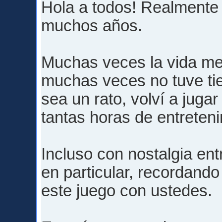
Hola a todos! Realmente
muchos años.
Muchas veces la vida me 
muchas veces no tuve ti
sea un rato, volví a jugar
tantas horas de entreteni
Incluso con nostalgia ent
en particular, recordando
este juego con ustedes.