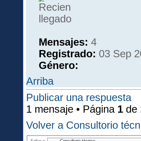
Mensajes:
4
Registrado:
03 Sep 2
Género:
Arriba
Publicar una respuesta
1 mensaje • Página
1
de
Volver a Consultorio técn
Saltar a: