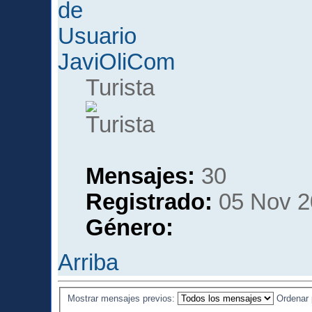
JaviOliCom
Turista
Mensajes:
30
Registrado:
05 Nov 2
Género:
Arriba
Mostrar mensajes previos:
Ordenar