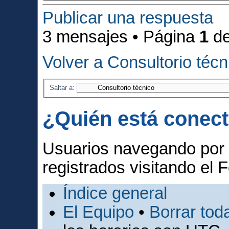
Publicar una respuesta
3 mensajes • Página
1
d
Volver a Consultorio técn
Saltar a:
¿Quién está conec
Usuarios navegando por 
registrados visitando el F
Índice general
El Equipo
•
Borrar toda