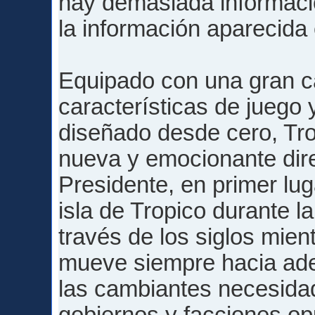
hay demasiada informació
la información aparecida
Equipado con una gran c
características de juego
diseñado desde cero, Trop
nueva y emocionante dire
Presidente, en primer lug
isla de Tropico durante la
través de los siglos mie
mueve siempre hacia ade
las cambiantes necesidad