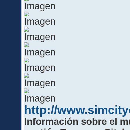
http://www.simcit
Información sobre el m