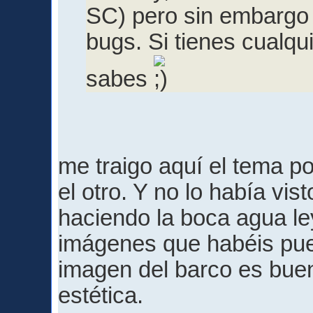
SC) pero sin embargo 
bugs. Si tienes cualqu
sabes
me traigo aquí el tema po
el otro. Y no lo había vi
haciendo la boca agua le
imágenes que habéis pues
imagen del barco es buen
estética.