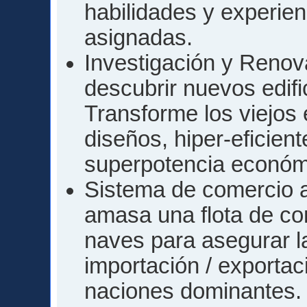
habilidades y experie
asignadas.
Investigación y Renova
descubrir nuevos edifi
Transforme los viejos
diseños, hiper-eficien
superpotencia económ
Sistema de comercio a
amasa una flota de co
naves para asegurar l
importación / exportaci
naciones dominantes.