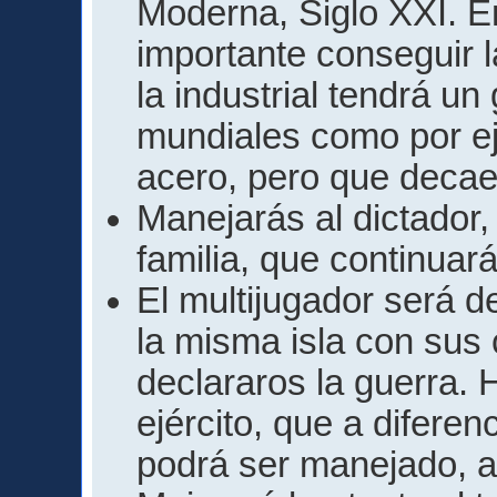
Moderna, Siglo XXI. En
importante conseguir 
la industrial tendrá u
mundiales como por ej
acero, pero que decae
Manejarás al dictador,
familia, que continuar
El multijugador será d
la misma isla con sus 
declararos la guerra.
ejército, que a diferen
podrá ser manejado, a