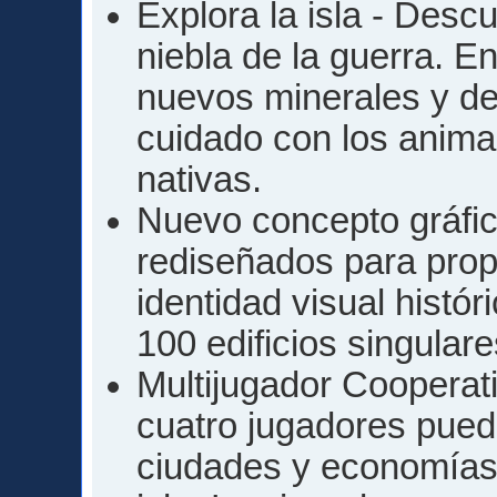
Explora la isla - Desc
niebla de la guerra. 
nuevos minerales y de
cuidado con los animal
nativas.
Nuevo concepto gráfic
rediseñados para prop
identidad visual histór
100 edificios singular
Multijugador Cooperati
cuatro jugadores pued
ciudades y economías