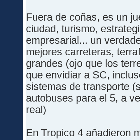
Fuera de coñas, es un ju
ciudad, turismo, estrateg
empresarial... un verdad
mejores carreteras, terr
grandes (ojo que los ter
que envidiar a SC, inclu
sistemas de transporte (
autobuses para el 5, a ve
real)
En Tropico 4 añadieron 