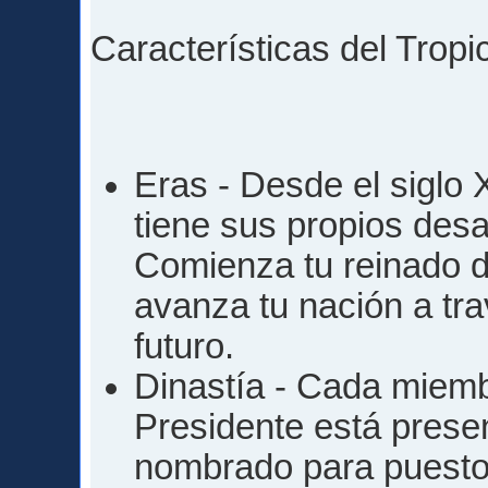
Características del Tropi
Eras - Desde el siglo 
tiene sus propios desa
Comienza tu reinado d
avanza tu nación a tra
futuro.
Dinastía - Cada miembr
Presidente está presen
nombrado para puesto