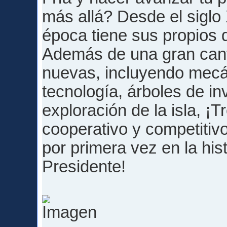
más allá? Desde el siglo 
época tiene sus propios 
Además de una gran canti
nuevas, incluyendo mecá
tecnología, árboles de inv
exploración de la isla, ¡T
cooperativo y competitiv
por primera vez en la hist
Presidente!