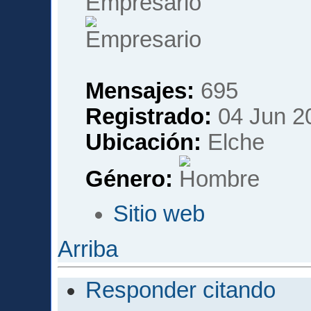
Empresario
Mensajes:
695
Registrado:
04 Jun 2
Ubicación:
Elche
Género:
Sitio web
Arriba
Responder citando