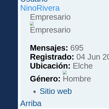
NinoRivera
Empresario
Mensajes:
695
Registrado:
04 Jun 2
Ubicación:
Elche
Género:
Sitio web
Arriba