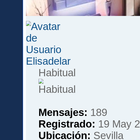
Elisadelar
Habitual
Mensajes:
189
Registrado:
19 May 2
Ubicación:
Sevilla