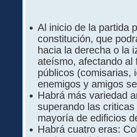
Al inicio de la partida
constitución, que podr
hacia la derecha o la i
ateísmo, afectando al 
públicos (comisarias, i
enemigos y amigos seg
Habrá más variedad arq
superando las criticas
mayoría de edificios d
Habrá cuatro eras: Co