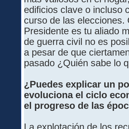
edificios clave o incluso
curso de las elecciones.
Presidente es tu aliado 
de guerra civil no es pos
a pesar de que ciertamen
pasado ¿Quién sabe lo qu
¿Puedes explicar un p
evoluciona el ciclo eco
el progreso de las épo
La explotación de los re