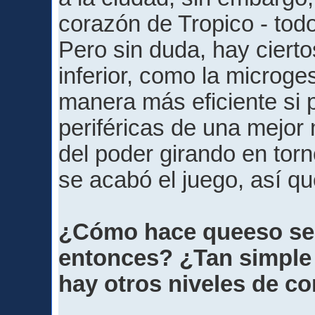
corazón de Tropico - todo 
Pero sin duda, hay ciert
inferior, como la microge
manera más eficiente si
periféricas de una mejor
del poder girando en torno
se acabó el juego, así que
¿Cómo hace queeso se 
entonces? ¿Tan simple
hay otros niveles de c