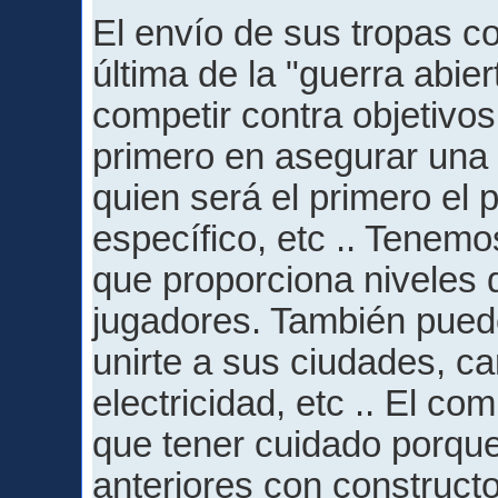
El envío de sus tropas co
última de la "guerra abie
competir contra objetivos 
primero en asegurar una 
quien será el primero el 
específico, etc .. Tenemo
que proporciona niveles 
jugadores. También puede
unirte a sus ciudades, ca
electricidad, etc .. El c
que tener cuidado porqu
anteriores con construct