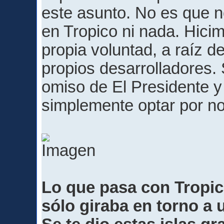
este asunto. No es que n
en Tropico ni nada. Hici
propia voluntad, a raíz d
propios desarrolladores.
omiso de El Presidente 
simplemente optar por no.
Lo que pasa con Tropic
sólo giraba en torno a 