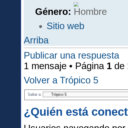
Género:
Sitio web
Arriba
Publicar una respuesta
1 mensaje • Página
1
de
Volver a Trópico 5
Saltar a:
¿Quién está conec