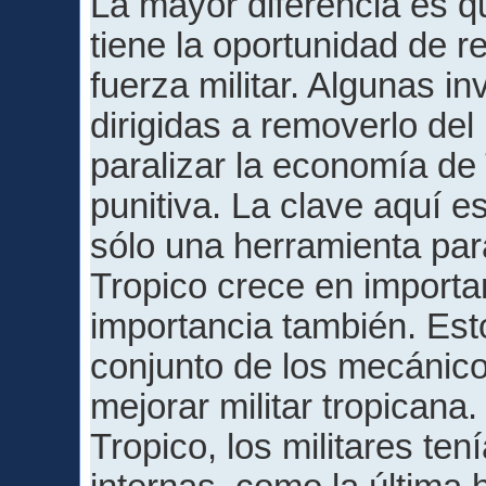
La mayor diferencia es q
tiene la oportunidad de r
fuerza militar. Algunas i
dirigidas a removerlo del 
paralizar la economía d
punitiva. La clave aquí e
sólo una herramienta para
Tropico crece en importa
importancia también. Es
conjunto de los mecánicos
mejorar militar tropicana
Tropico, los militares te