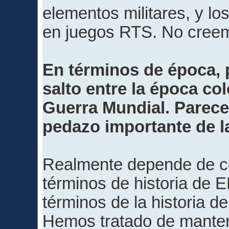
elementos militares, y l
en juegos RTS. No creem
En términos de época, 
salto entre la época col
Guerra Mundial. Parece
pedazo importante de la
Realmente depende de có
términos de historia de 
términos de la historia 
Hemos tratado de mantene