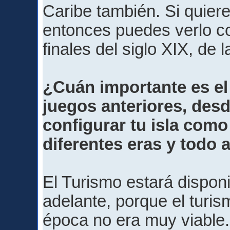
Caribe también. Si quiere
entonces puedes verlo co
finales del siglo XIX, de
¿Cuán importante es el
juegos anteriores, des
configurar tu isla como
diferentes eras y todo 
El Turismo estará dispon
adelante, porque el turi
época no era muy viable.