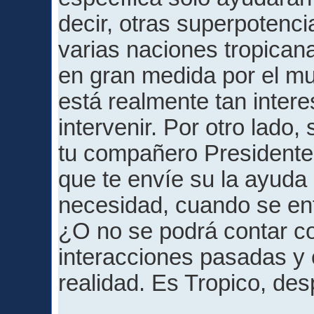
decir, otras superpotenci
varias naciones tropican
en gran medida por el mu
está realmente tan inter
intervenir. Por otro lado
tu compañero Presidente d
que te envíe su la ayuda
necesidad, cuando se enf
¿O no se podrá contar c
interacciones pasadas y
realidad. Es Tropico, de