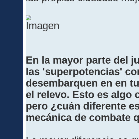
En la mayor parte del ju
las 'superpotencias' co
desembarquen en en tus
el relevo. Esto es algo
pero ¿cuán diferente es
mecánica de combate q