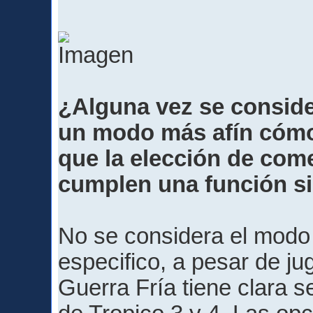
¿Alguna vez se consid
un modo más afín cómo
que la elección de com
cumplen una función si
No se considera el modo
especifico, a pesar de jug
Guerra Fría tiene clara 