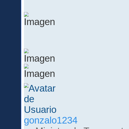
gonzalo1234