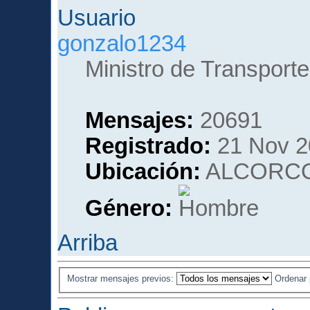
gonzalo1234
Ministro de Transporte
Mensajes:
20691
Registrado:
21 Nov 2
Ubicación:
ALCORCO
Género:
Arriba
Mostrar mensajes previos:
Ordenar