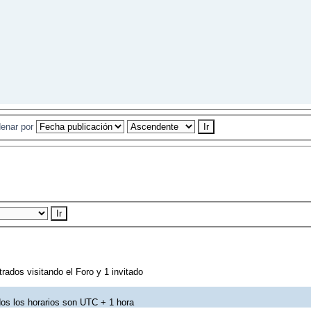
enar por
rados visitando el Foro y 1 invitado
os los horarios son UTC + 1 hora