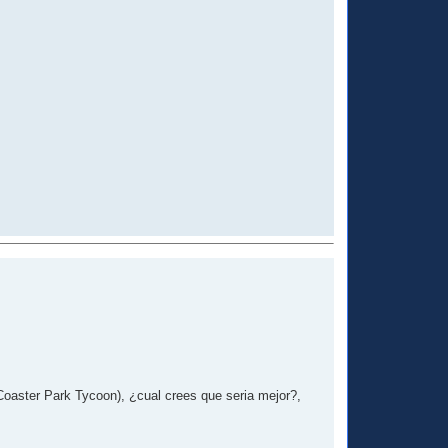
 Coaster Park Tycoon), ¿cual crees que seria mejor?,