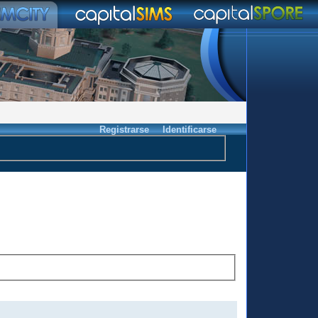
Registrarse
Identificarse