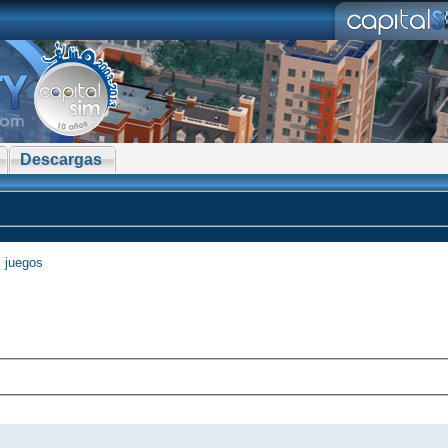
Descargas
 juegos