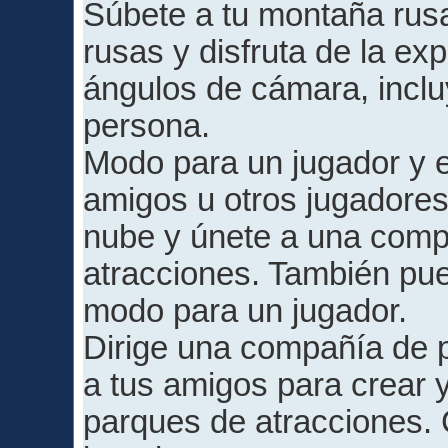
Súbete a tu montaña rus
rusas y disfruta de la ex
ángulos de cámara, inclu
persona.
Modo para un jugador y e
amigos u otros jugadores
nube y únete a una comp
atracciones. También pued
modo para un jugador.
Dirige una compañía de 
a tus amigos para crear 
parques de atracciones. 