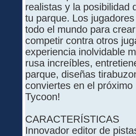
realistas y la posibilidad
tu parque. Los jugadores
todo el mundo para crea
competir contra otros jug
experiencia inolvidable 
rusa increíbles, entretien
parque, diseñas tirabuzo
conviertes en el próximo
Tycoon!
CARACTERÍSTICAS
Innovador editor de pist