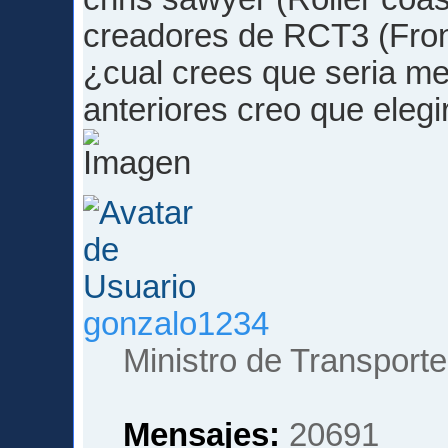
creadores de RCT3 (Fron
¿cual crees que seria m
anteriores creo que elegi
gonzalo1234
Ministro de Transporte
Mensajes:
20691