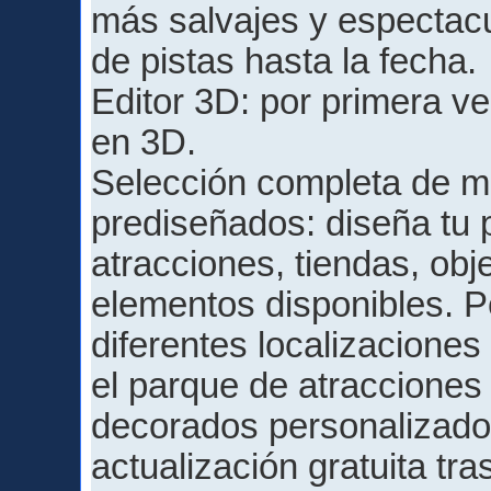
más salvajes y espectacu
de pistas hasta la fecha.
Editor 3D: por primera ve
en 3D.
Selección completa de m
prediseñados: diseña tu
atracciones, tiendas, ob
elementos disponibles. P
diferentes localizacione
el parque de atracciones 
decorados personalizado
actualización gratuita tra