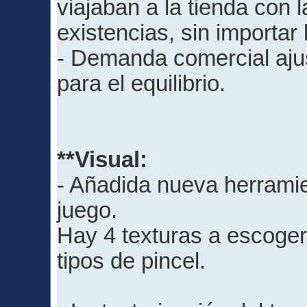
viajaban a la tienda con 
existencias, sin importar 
- Demanda comercial ajus
para el equilibrio.
**Visual: ​
- Añadida nueva herramie
juego.
Hay 4 texturas a escoger,
tipos de pincel.