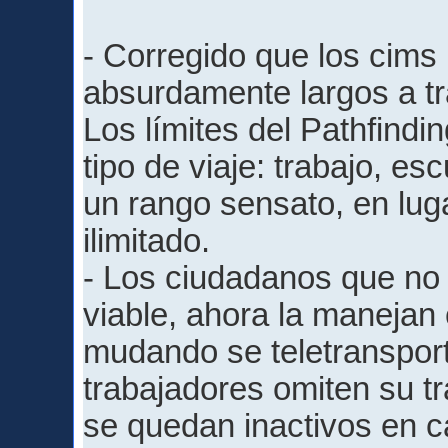
- Corregido que los cims 
absurdamente largos a tr
Los límites del Pathfind
tipo de viaje: trabajo, es
un rango sensato, en luga
ilimitado.
- Los ciudadanos que no
viable, ahora la manejan 
mudando se teletransporta
trabajadores omiten su tra
se quedan inactivos en c