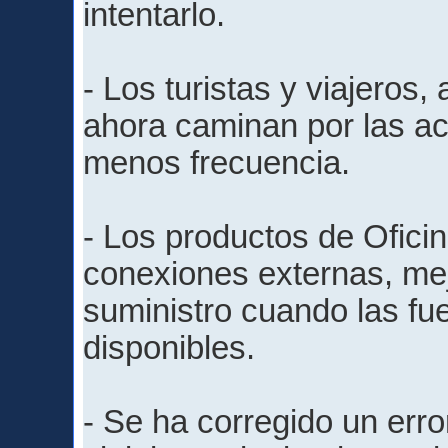
intentarlo.
- Los turistas y viajeros, 
ahora caminan por las ac
menos frecuencia.
- Los productos de Ofic
conexiones externas, me
suministro cuando las fu
disponibles.
- Se ha corregido un erro