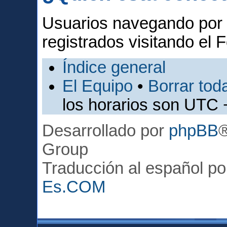
Usuarios navegando por 
registrados visitando el F
Índice general
El Equipo
•
Borrar toda
los horarios son UTC 
Desarrollado por
phpBB
Group
Traducción al español p
Es.COM