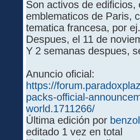
Son activos de edificios, 
emblematicos de Paris, 
tematica francesa, por ej
Despues, el 11 de novie
Y 2 semanas despues, s
Anuncio oficial:
https://forum.paradoxpla
packs-official-announcem
world.1711266/
Última edición por
benzol
editado 1 vez en total