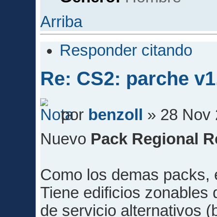
Arriba
Responder citando
Re: CS2: parche v1
por
benzoll
» 28 Nov 
Nuevo
Pack Regional R
Como los demas packs, e
Tiene edificios zonables d
de servicio alternativos 