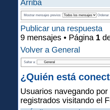
Arriba
Mostrar mensajes previos:
Ordenar
Publicar una respuesta
9 mensajes • Página
1
d
Volver a General
Saltar a:
¿Quién está conec
Usuarios navegando por 
registrados visitando el F