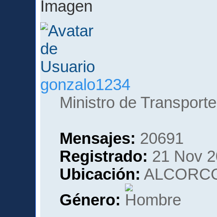
gonzalo1234
Ministro de Transporte
Mensajes:
20691
Registrado:
21 Nov 2
Ubicación:
ALCORCO
Género: