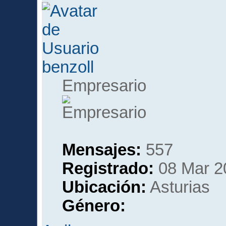
benzoll
Empresario
Mensajes:
557
Registrado:
08 Mar 2
Ubicación:
Asturias
Género: