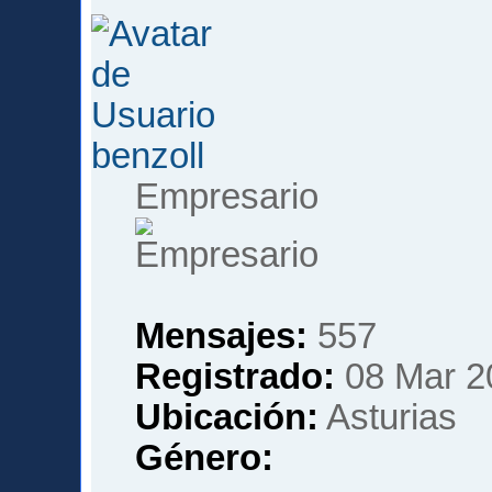
benzoll
Empresario
Mensajes:
557
Registrado:
08 Mar 2
Ubicación:
Asturias
Género: