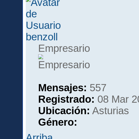
benzoll
Empresario
Mensajes:
557
Registrado:
08 Mar 2
Ubicación:
Asturias
Género:
Arriba