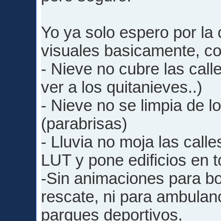
Yo ya solo espero por la
visuales basicamente, c
- Nieve no cubre las call
ver a los quitanieves..)
- Nieve no se limpia de l
(parabrisas)
- Lluvia no moja las calle
LUT y pone edificios en 
-Sin animaciones para b
rescate, ni para ambulan
parques deportivos.