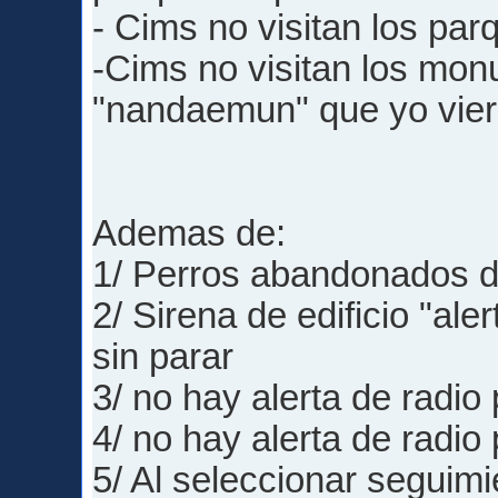
- Cims no visitan los par
-Cims no visitan los mon
"nandaemun" que yo vier
Ademas de:
1/ Perros abandonados d
2/ Sirena de edificio "al
sin parar
3/ no hay alerta de radio
4/ no hay alerta de radi
5/ Al seleccionar seguimi