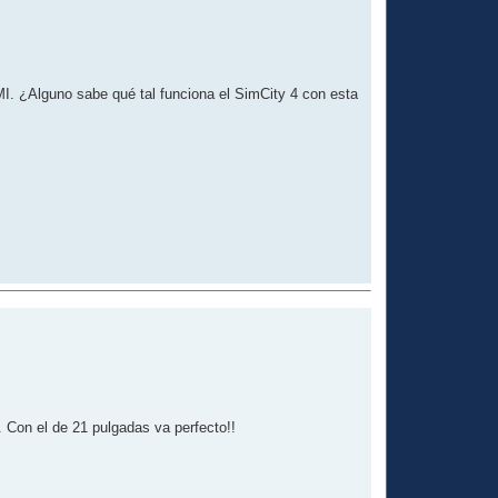
I. ¿Alguno sabe qué tal funciona el SimCity 4 con esta
 Con el de 21 pulgadas va perfecto!!