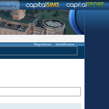
Registrarse
Identificarse