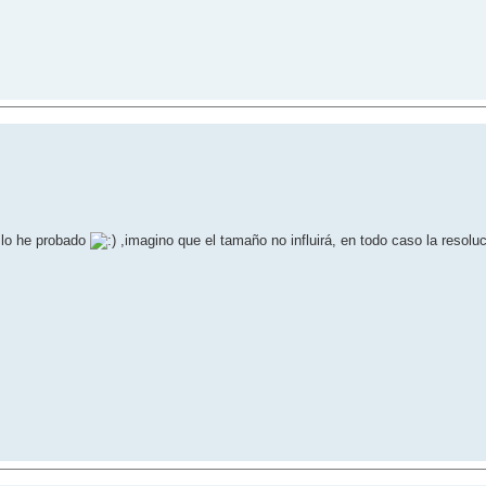
 lo he probado
,imagino que el tamaño no influirá, en todo caso la resoluc