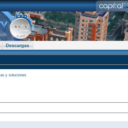
Descargas
as y soluciones