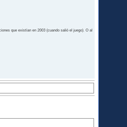
iones que existían en 2003 (cuando salió el juego). O al