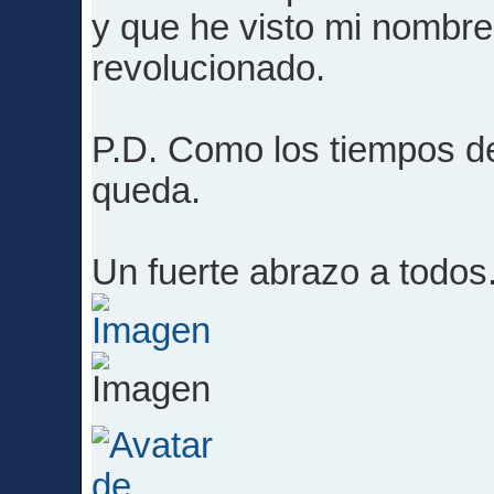
y que he visto mi nombr
revolucionado.
P.D. Como los tiempos de
queda.
Un fuerte abrazo a todos