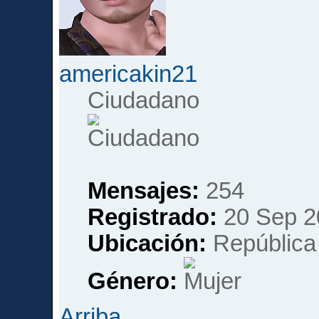
americakin21
Ciudadano
Mensajes:
254
Registrado:
20 Sep 2
Ubicación:
República
Género:
Arriba