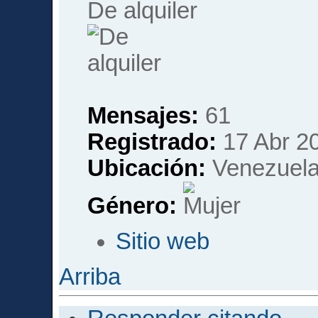
De alquiler
Mensajes:
61
Registrado:
17 Abr 20
Ubicación:
Venezuela
Género:
Sitio web
Arriba