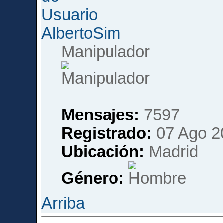
AlbertoSim
Manipulador
Mensajes:
7597
Registrado:
07 Ago 2
Ubicación:
Madrid
Género:
Arriba