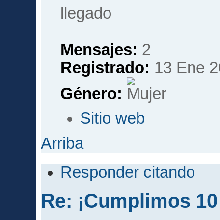
Mensajes:
2
Registrado:
13 Ene 2
Género:
Sitio web
Arriba
Responder citando
Re: ¡Cumplimos 10