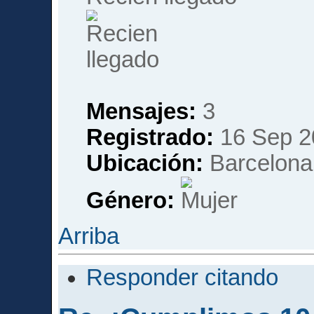
Mensajes:
3
Registrado:
16 Sep 2
Ubicación:
Barcelona
Género:
Arriba
Responder citando