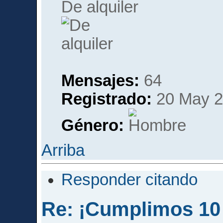
De alquiler
Mensajes:
64
Registrado:
20 May 2
Género:
Arriba
Responder citando
Re: ¡Cumplimos 10