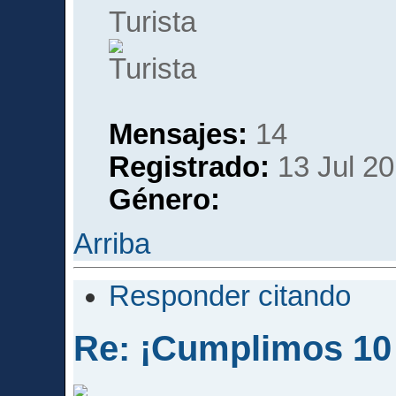
Turista
Mensajes:
14
Registrado:
13 Jul 20
Género:
Arriba
Responder citando
Re: ¡Cumplimos 10