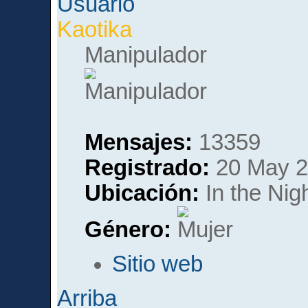
Kaotika
Manipulador
Mensajes:
13359
Registrado:
20 May 2
Ubicación:
In the Nig
Género:
Sitio web
Arriba