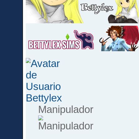
Bettylex
Manipulador