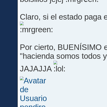
Claro, si el estado paga 
Por cierto, BUENÍSIMO e
"hacienda somos todos y
JAJAJJA