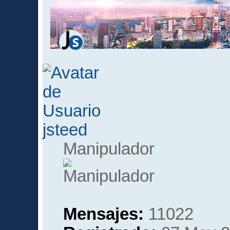
jsteed
Manipulador
Mensajes:
11022