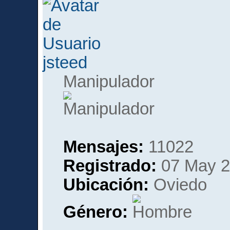
jsteed
Manipulador
Mensajes:
11022
Registrado:
07 May 2
Ubicación:
Oviedo
Género: