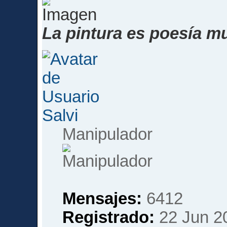
La pintura es poesía mu
Salvi
Manipulador
Mensajes:
6412
Registrado:
22 Jun 2