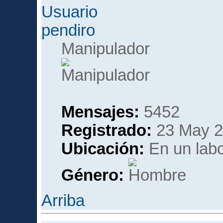
pendiro
Manipulador
Mensajes:
5452
Registrado:
23 May 2
Ubicación:
En un labor
Género:
Arriba