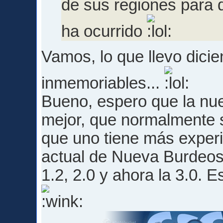
de sus regiones para 
ha ocurrido
Vamos, lo que llevo dici
inmemoriables...
Bueno, espero que la nue
mejor, que normalmente s
que uno tiene más experie
actual de Nueva Burdeos, 
1.2, 2.0 y ahora la 3.0. E