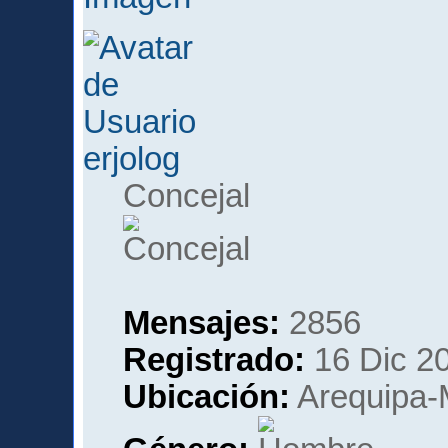
erjolog
Concejal
Mensajes:
2856
Registrado:
16 Dic 20
Ubicación:
Arequipa-