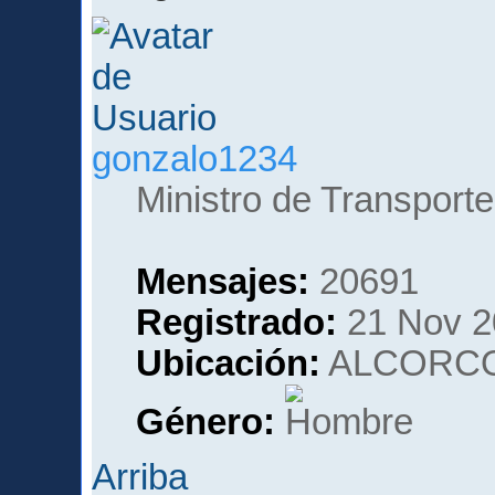
gonzalo1234
Ministro de Transporte
Mensajes:
20691
Registrado:
21 Nov 2
Ubicación:
ALCORCO
Género:
Arriba