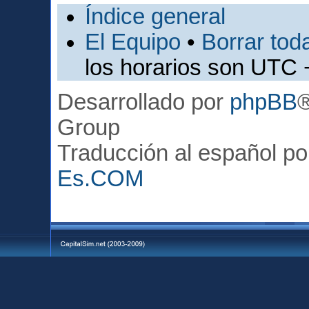
Índice general
El Equipo
•
Borrar toda
los horarios son UTC 
Desarrollado por
phpBB
Group
Traducción al español p
Es.COM