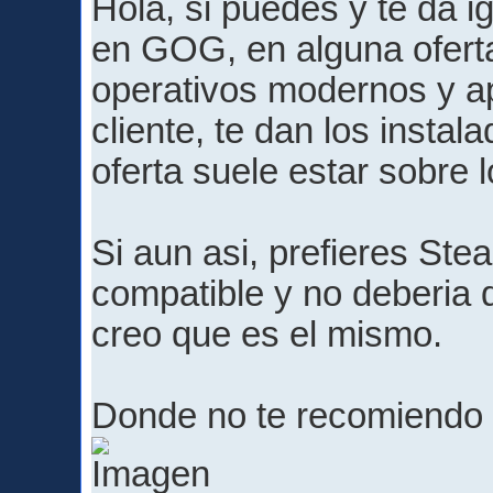
Hola, si puedes y te da i
en GOG, en alguna ofert
operativos modernos y ap
cliente, te dan los insta
oferta suele estar sobre 
Si aun asi, prefieres Ste
compatible y no deberia 
creo que es el mismo.
Donde no te recomiendo q