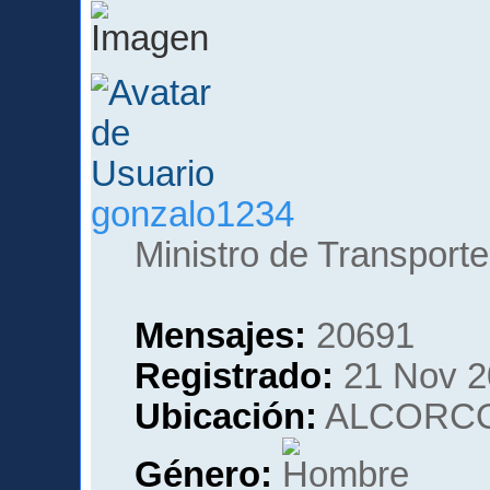
gonzalo1234
Ministro de Transporte
Mensajes:
20691
Registrado:
21 Nov 2
Ubicación:
ALCORCO
Género: