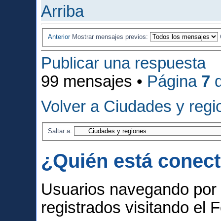
Arriba
Anterior
Mostrar mensajes previos:
Publicar una respuesta
99 mensajes •
Página
7
Volver a Ciudades y regi
Saltar a:
¿Quién está conec
Usuarios navegando por 
registrados visitando el F