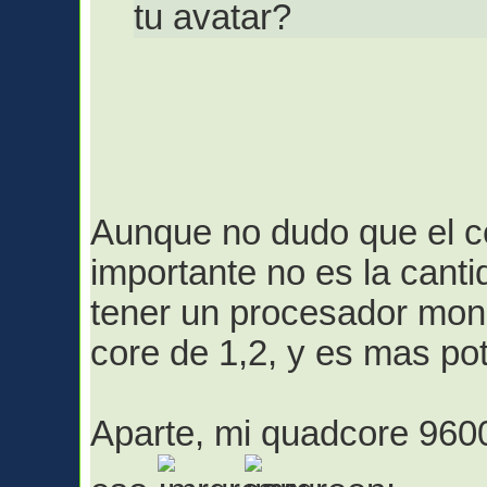
tu avatar?
Aunque no dudo que el ce
importante no es la cant
tener un procesador mon
core de 1,2, y es mas po
Aparte, mi quadcore 9600