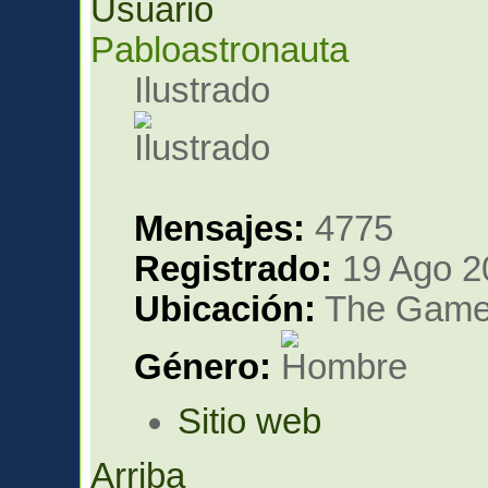
Pabloastronauta
Ilustrado
Mensajes:
4775
Registrado:
19 Ago 2
Ubicación:
The Gam
Género:
Sitio web
Arriba