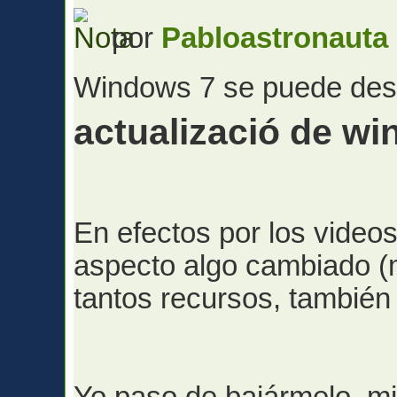
por
Pabloastronauta
Windows 7 se puede des
actualizació de wi
En efectos por los videos
aspecto algo cambiado (m
tantos recursos, también 