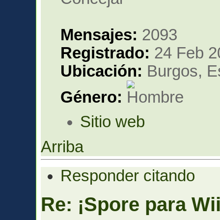
Mensajes:
2093
Registrado:
24 Feb 2
Ubicación:
Burgos, E
Género:
Sitio web
Arriba
Responder citando
Re: ¡Spore para Wii