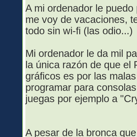
A mi ordenador le puedo 
me voy de vacaciones, t
todo sin wi-fi (las odio...)
Mi ordenador le da mil 
la única razón de que el
gráficos es por las mala
programar para consolas 
juegas por ejemplo a "Cry
A pesar de la bronca que