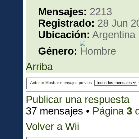
Mensajes:
2213
Registrado:
28 Jun 2
Ubicación:
Argentina
Género:
Arriba
Anterior
Mostrar mensajes previos:
Publicar una respuesta
37 mensajes •
Página
3
Volver a Wii