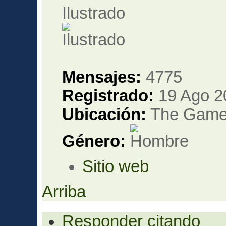
Ilustrado
Mensajes:
4775
Registrado:
19 Ago 2
Ubicación:
The Gam
Género:
Sitio web
Arriba
Responder citando