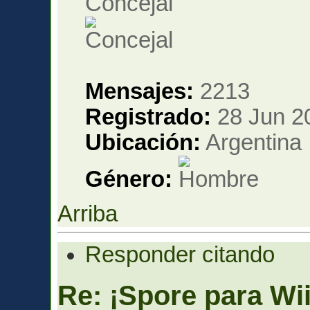
Concejal
Mensajes:
2213
Registrado:
28 Jun 2
Ubicación:
Argentina
Género:
Arriba
Responder citando
Re: ¡Spore para Wii