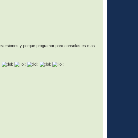
onversiones y porque programar para consolas es mas