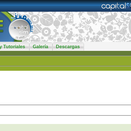
y Tutoriales
Galería
Descargas