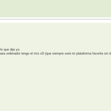
lo que dije yo.
a ordenador tengo el mío xD (que siempre será mi plataforma favorita sin d