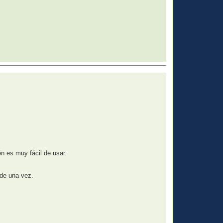
n es muy fácil de usar.
de una vez.