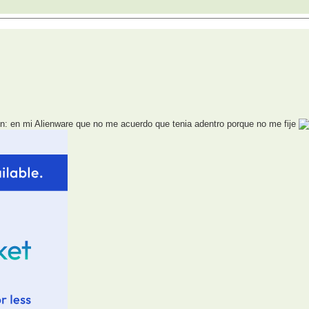
en mi Alienware que no me acuerdo que tenia adentro porque no me fije