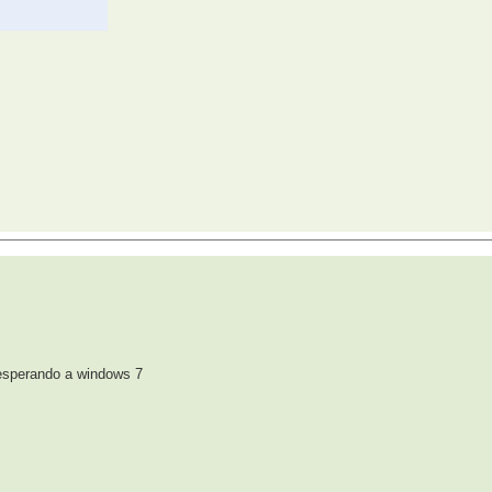
 esperando a windows 7