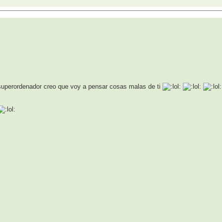
n superordenador creo que voy a pensar cosas malas de ti