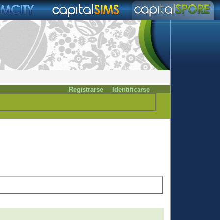
Registrarse
Identificarse