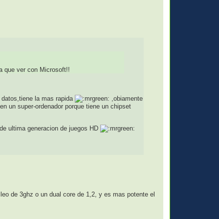
a que ver con Microsoft!!
datos,tiene la mas rapida
,obiamente
en un super-ordenador porque tiene un chipset
de ultima generacion de juegos HD
leo de 3ghz o un dual core de 1,2, y es mas potente el