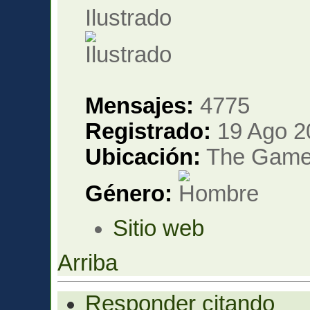
Ilustrado
Mensajes:
4775
Registrado:
19 Ago 2
Ubicación:
The Gam
Género:
Sitio web
Arriba
Responder citando