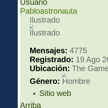
Pabloastronauta
Ilustrado
Mensajes:
4775
Registrado:
19 Ago 2
Ubicación:
The Gam
Género:
Sitio web
Arriba