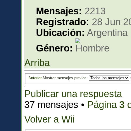
Mensajes:
2213
Registrado:
28 Jun 2
Ubicación:
Argentina
Género:
Arriba
Anterior
Mostrar mensajes previos:
Publicar una respuesta
37 mensajes •
Página
3
Volver a Wii