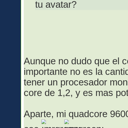
tu avatar?
Aunque no dudo que el ce
importante no es la cant
tener un procesador mon
core de 1,2, y es mas po
Aparte, mi quadcore 9600