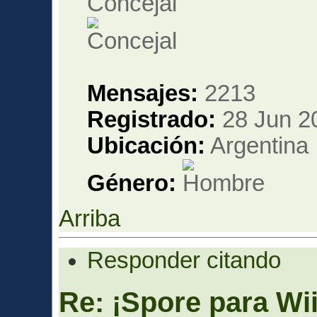
Concejal
Mensajes:
2213
Registrado:
28 Jun 2
Ubicación:
Argentina
Género:
Arriba
Responder citando
Re: ¡Spore para Wii