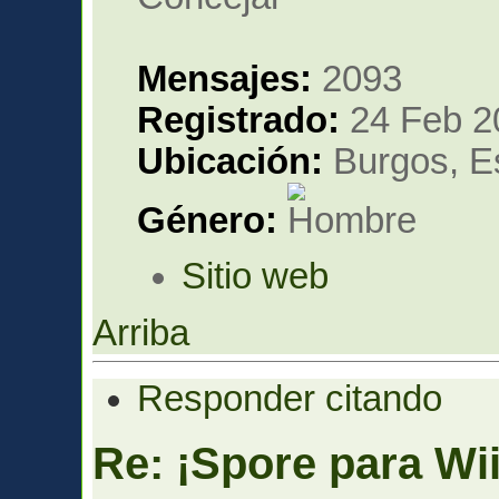
Mensajes:
2093
Registrado:
24 Feb 2
Ubicación:
Burgos, E
Género:
Sitio web
Arriba
Responder citando
Re: ¡Spore para Wii