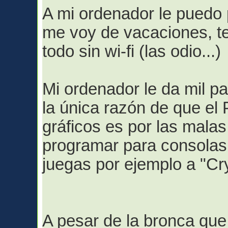
A mi ordenador le puedo 
me voy de vacaciones, t
todo sin wi-fi (las odio...)
Mi ordenador le da mil 
la única razón de que el
gráficos es por las mala
programar para consolas 
juegas por ejemplo a "Cry
A pesar de la bronca que