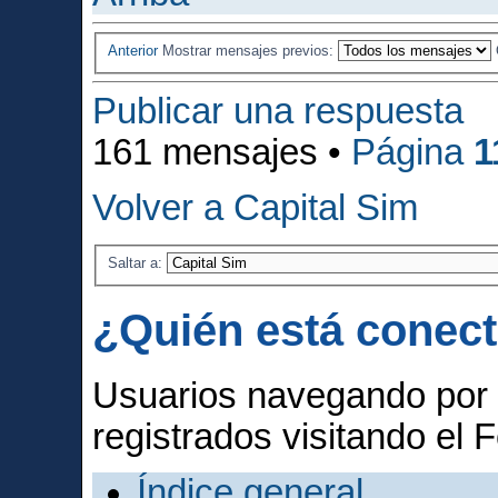
Anterior
Mostrar mensajes previos:
Publicar una respuesta
161 mensajes •
Página
1
Volver a Capital Sim
Saltar a:
¿Quién está conec
Usuarios navegando por 
registrados visitando el F
Índice general