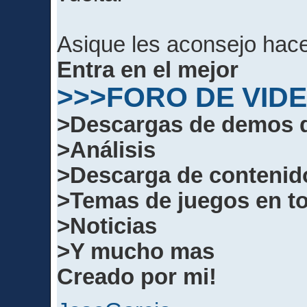
Asique les aconsejo hace
Entra en el mejor
>>>FORO DE VID
>Descargas de demos d
>Análisis
>Descarga de contenid
>Temas de juegos en to
>Noticias
>Y mucho mas
Creado por mi!