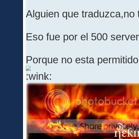
Alguien que traduzca,no
Eso fue por el 500 server
Porque no esta permitido n
.