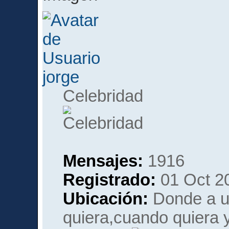
jorge
Celebridad
Mensajes:
1916
Registrado:
01 Oct 2
Ubicación:
Donde a un
quiera,cuando quiera y