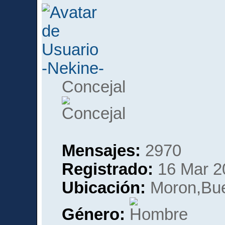
-Nekine-
Concejal
Mensajes:
2970
Registrado:
16 Mar 2
Ubicación:
Moron,Bue
Género: