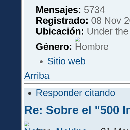
Mensajes:
5734
Registrado:
08 Nov 2
Ubicación:
Under the 
Género:
Sitio web
Arriba
Responder citando
Re: Sobre el "500 I