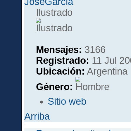
JoseGarcia
Ilustrado
Mensajes:
3166
Registrado:
11 Jul 20
Ubicación:
Argentina
Género:
Sitio web
Arriba