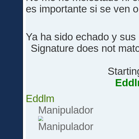
es importante si se ven o
Ya ha sido echado y sus
Signature does not match
Startin
Edd
Eddlm
Manipulador