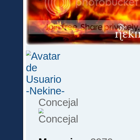
-Nekine-
Concejal