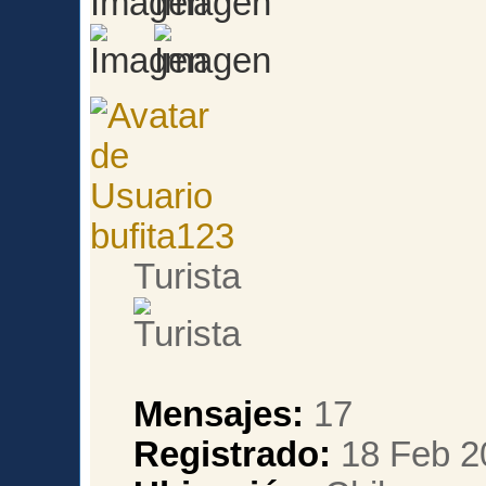
bufita123
Turista
Mensajes:
17
Registrado:
18 Feb 2