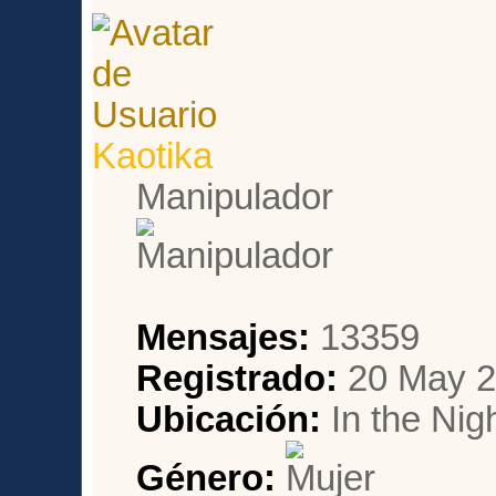
Kaotika
Manipulador
Mensajes:
13359
Registrado:
20 May 2
Ubicación:
In the Nig
Género: