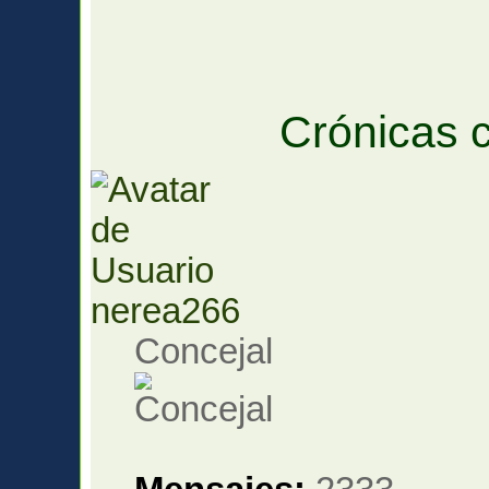
Crónicas c
nerea266
Concejal