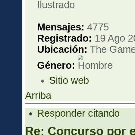
Mensajes:
4775
Registrado:
19 Ago 2
Ubicación:
The Gam
Género:
Sitio web
Arriba
Responder citando
Re: Concurso por