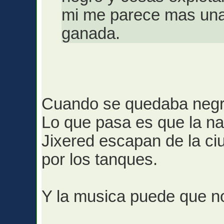
mi me parece mas una 
ganada.
Cuando se quedaba negro
Lo que pasa es que la na
Jixered escapan de la c
por los tanques.
Y la musica puede que no