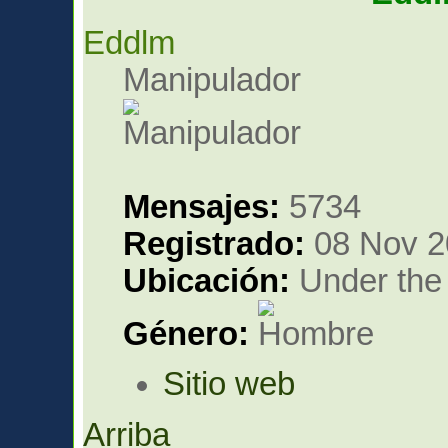
Eddlm
Manipulador
Mensajes:
5734
Registrado:
08 Nov 2
Ubicación:
Under the 
Género:
Sitio web
Arriba