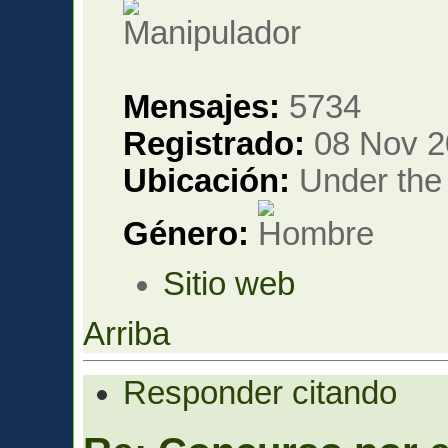
Mensajes:
5734
Registrado:
08 Nov 2
Ubicación:
Under the 
Género:
Sitio web
Arriba
Responder citando