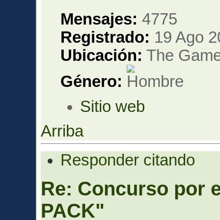
Mensajes:
4775
Registrado:
19 Ago 2
Ubicación:
The Gam
Género:
Sitio web
Arriba
Responder citando
Re: Concurso por
PACK"