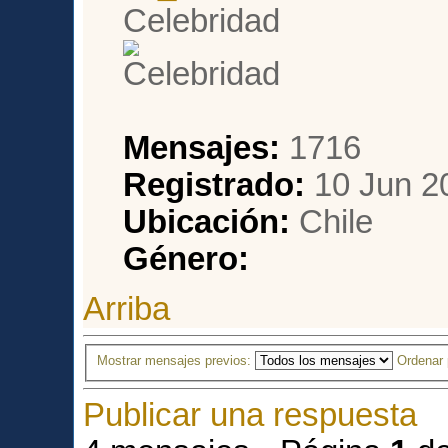
Celebridad
Mensajes:
1716
Registrado:
10 Jun 20
Ubicación:
Chile
Género:
Arriba
Mostrar mensajes previos:
Ordenar
Publicar una respuesta