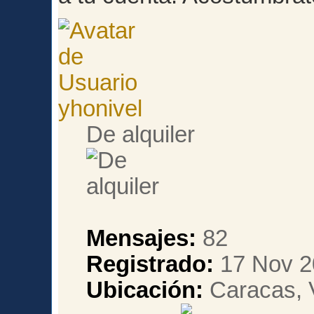
yhonivel
De alquiler
Mensajes:
82
Registrado:
17 Nov 2
Ubicación:
Caracas, 