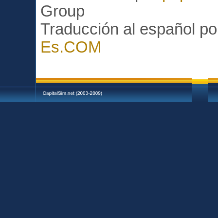
Group
Traducción al español p
Es.COM