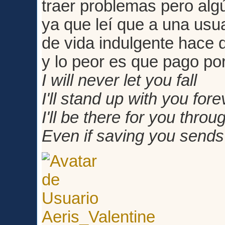
traer problemas pero alg
ya que leí que a una usu
de vida indulgente hace q
y lo peor es que pago por
I will never let you fall
I'll stand up with you fore
I'll be there for you through
Even if saving you send
Aeris_Valentine