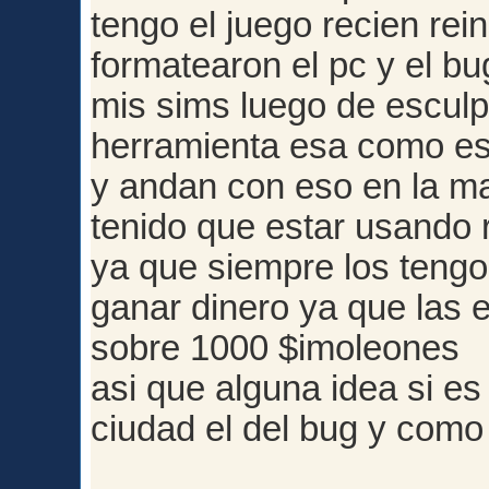
tengo el juego recien re
formatearon el pc y el bu
mis sims luego de esculpi
herramienta esa como e
y andan con eso en la m
tenido que estar usando 
ya que siempre los tengo
ganar dinero ya que las e
sobre 1000 $imoleones
asi que alguna idea si es 
ciudad el del bug y como 