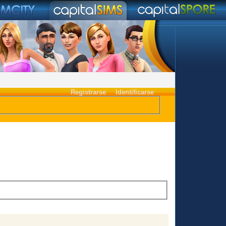
Registrarse
Identificarse