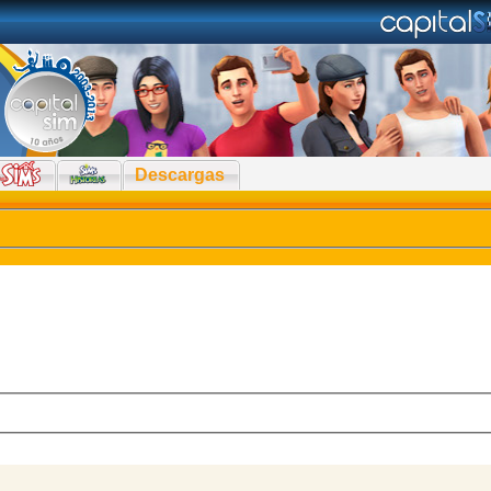
Descargas