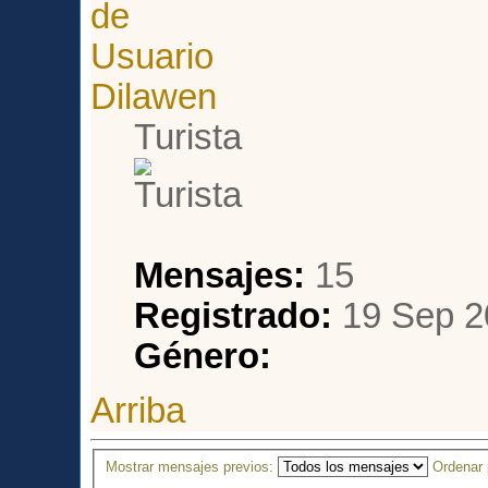
Dilawen
Turista
Mensajes:
15
Registrado:
19 Sep 2
Género:
Arriba
Mostrar mensajes previos:
Ordenar