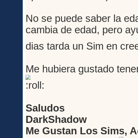
No se puede saber la ed
cambia de edad, pero ay
dias tarda un Sim en cre
Me hubiera gustado tener
Saludos
DarkShadow
Me Gustan Los Sims, A