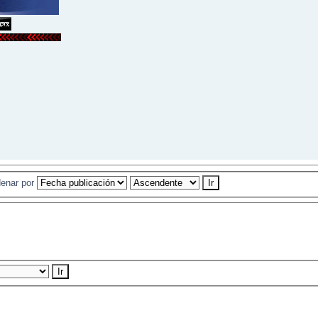
enar por