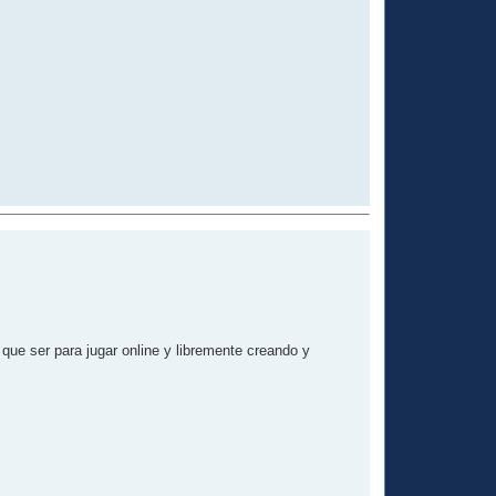
ue ser para jugar online y libremente creando y