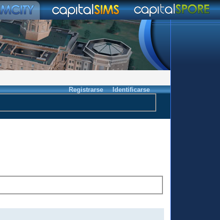
Registrarse
Identificarse