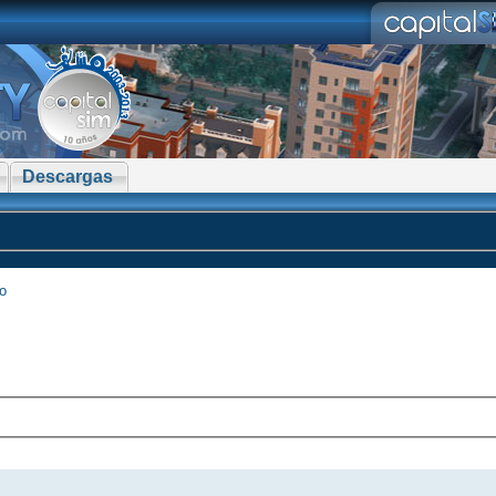
Descargas
go