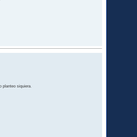
 planteo siquiera.