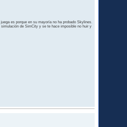
 juega es porque en su mayoría no ha probado Skylines.
e simulación de SimCity y se te hace imposible no huir y