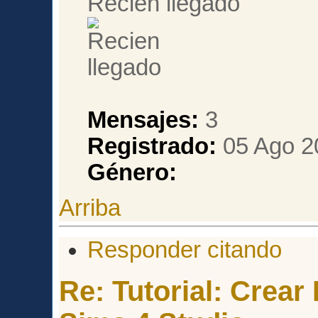
Recien llegado
Mensajes:
3
Registrado:
05 Ago 2
Género:
Arriba
Responder citando
Re: Tutorial: Crea