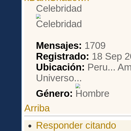
Celebridad
Mensajes:
1709
Registrado:
18 Sep 2
Ubicación:
Peru... Am
Universo...
Género:
Arriba
Responder citando