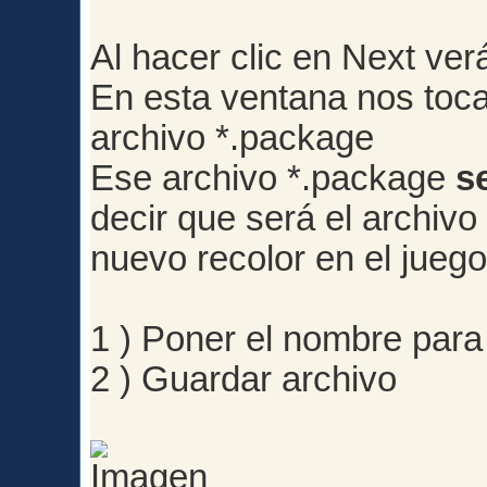
Al hacer clic en Next ve
En esta ventana nos toca
archivo *.package
Ese archivo *.package
s
decir que será el archiv
nuevo recolor en el juego
1 ) Poner el nombre para
2 ) Guardar archivo