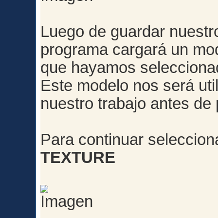
Luego de guardar nuestro
programa cargará un mod
que hayamos selecciona
Este modelo nos será util
nuestro trabajo antes de 
Para continuar seleccio
TEXTURE