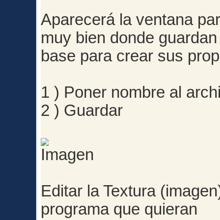
Aparecerá la ventana par
muy bien donde guardan 
base para crear sus prop
1 ) Poner nombre al arch
2 ) Guardar
Editar la Textura (image
programa que quieran