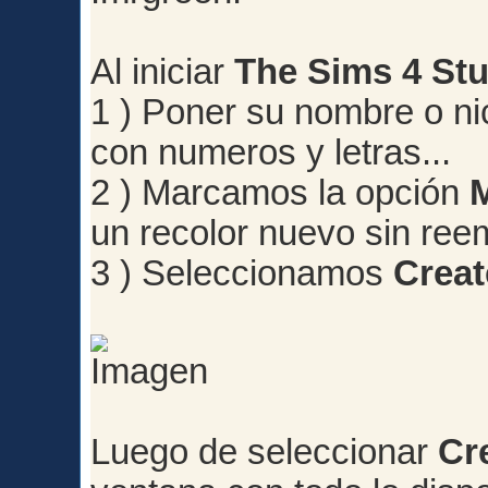
Al iniciar
The Sims 4 St
1 ) Poner su nombre o ni
con numeros y letras...
2 ) Marcamos la opción
un recolor nuevo sin ree
3 ) Seleccionamos
Creat
Luego de seleccionar
Cr