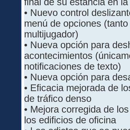
final de su estancia en la
• Nuevo control deslizante
menú de opciones (tanto
multijugador)
• Nueva opción para desh
acontecimientos (únicam
notificaciones de texto)
• Nueva opción para desa
• Eficacia mejorada de l
de tráfico denso
• Mejora corregida de los
los edificios de oficina