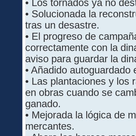
• Los tornados ya no dest
• Solucionada la reconstr
tras un desastre.
• El progreso de campañ
correctamente con la dina
aviso para guardar la din
• Añadido autoguardado 
• Las plantaciones y los
en obras cuando se cambi
ganado.
• Mejorada la lógica de 
mercantes.