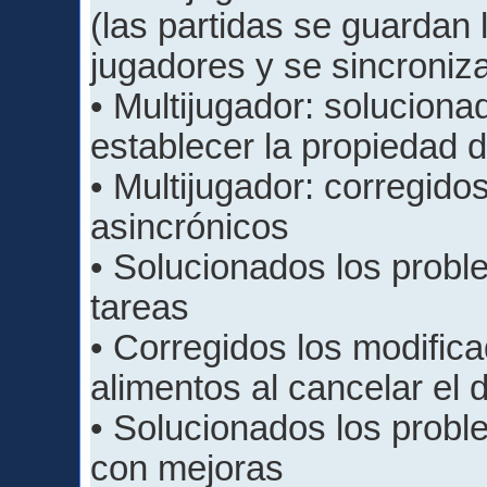
(las partidas se guardan
jugadores y se sincroniz
• Multijugador: solucion
establecer la propiedad de
• Multijugador: corregid
asincrónicos
• Solucionados los prob
tareas
• Corregidos los modifi
alimentos al cancelar el
• Solucionados los proble
con mejoras