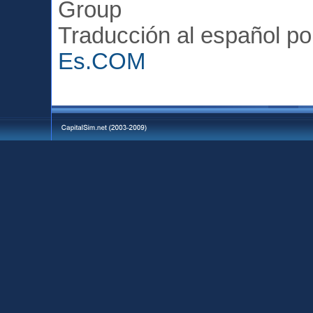
Group
Traducción al español p
Es.COM