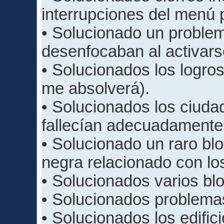
interrupciones del menú p
• Solucionado un proble
desenfocaban al activars
• Solucionados los logros
me absolverá).
• Solucionados los ciuda
fallecían adecuadamente
• Solucionado un raro bl
negra relacionado con lo
• Solucionados varios bl
• Solucionados problema
• Solucionados los edifici