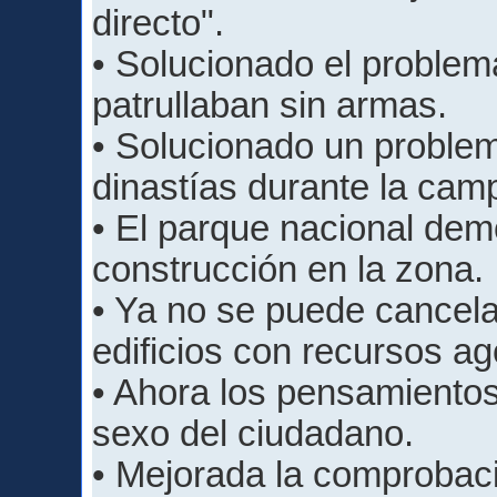
directo".
• Solucionado el problem
patrullaban sin armas.
• Solucionado un problem
dinastías durante la cam
• El parque nacional dem
construcción en la zona.
• Ya no se puede cancela
edificios con recursos a
• Ahora los pensamiento
sexo del ciudadano.
• Mejorada la comprobaci