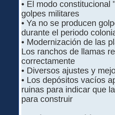
• El modo constitucional
golpes militares
• Ya no se producen golp
durante el periodo coloni
• Modernización de las p
Los ranchos de llamas re
correctamente
• Diversos ajustes y mej
• Los depósitos vacíos 
ruinas para indicar que 
para construir