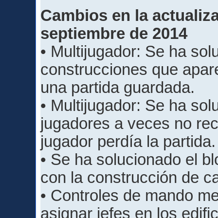
Cambios en la actualiza
septiembre de 2014
• Multijugador: Se ha sol
construcciones que apar
una partida guardada.
• Multijugador: Se ha sol
jugadores a veces no re
jugador perdía la partida.
• Se ha solucionado el b
con la construcción de ca
• Controles de mando mej
asignar jefes en los edific