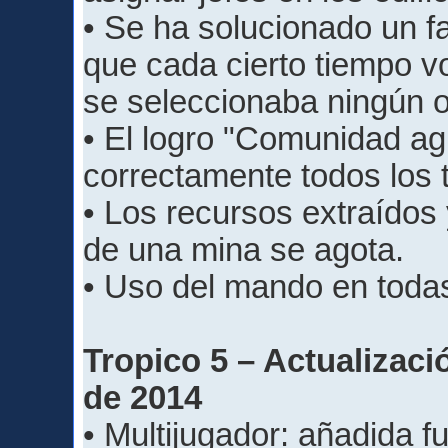
• Se ha solucionado un fa
que cada cierto tiempo vo
se seleccionaba ningún o
• El logro "Comunidad ag
correctamente todos los t
• Los recursos extraídos 
de una mina se agota.
• Uso del mando en todas
Tropico 5 – Actualizació
de 2014
• Multijugador: añadida f