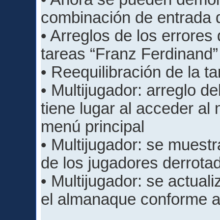
combinación de entrada 
• Arreglos de los errores
tareas “Franz Ferdinand”
• Reequilibración de la t
• Multijugador: arreglo d
tiene lugar al acceder al
menú principal
• Multijugador: se muest
de los jugadores derrota
• Multijugador: se actual
el almanaque conforme a