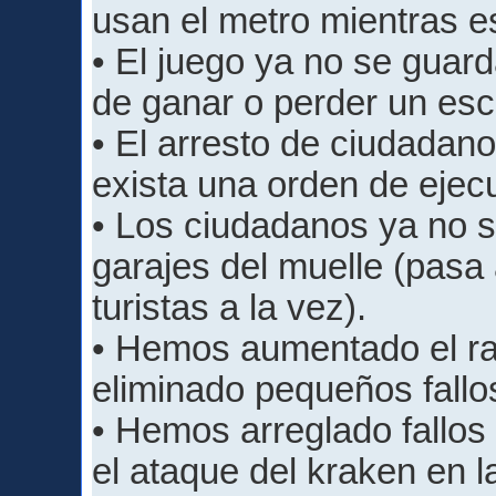
usan el metro mientras es
• El juego ya no se gua
de ganar o perder un esc
• El arresto de ciudadano
exista una orden de ejec
• Los ciudadanos ya no 
garajes del muelle (pas
turistas a la vez).
• Hemos aumentado el ra
eliminado pequeños fallo
• Hemos arreglado fallos
el ataque del kraken en 