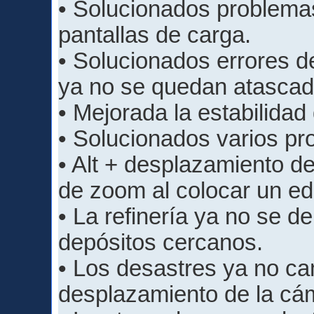
• Solucionados problema
pantallas de carga.
• Solucionados errores de
ya no se quedan atascad
• Mejorada la estabilidad
• Solucionados varios pr
• Alt + desplazamiento de
de zoom al colocar un edi
• La refinería ya no se 
depósitos cercanos.
• Los desastres ya no ca
desplazamiento de la cá