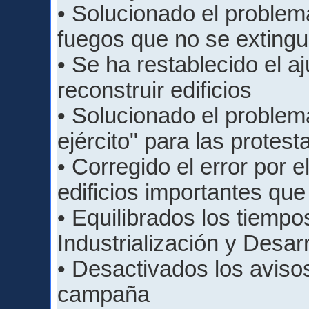
• Solucionado el proble
fuegos que no se extingu
• Se ha restablecido el a
reconstruir edificios
• Solucionado el problem
ejército" para las protest
• Corregido el error por 
edificios importantes qu
• Equilibrados los tiempo
Industrialización y Desar
• Desactivados los aviso
campaña