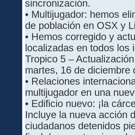
sincronización.
• Multijugador: hemos eli
de población en OSX y L
• Hemos corregido y actu
localizadas en todos los 
Tropico 5 – Actualización
martes, 16 de diciembre
• Relaciones internaciona
multijugador en una nueva
• Edificio nuevo: ¡la cár
Incluye la nueva acción 
ciudadanos detenidos pie