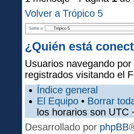
Volver a Trópico 5
Saltar a:
¿Quién está conec
Usuarios navegando por 
registrados visitando el F
Índice general
El Equipo
•
Borrar toda
los horarios son UTC 
Desarrollado por
phpBB