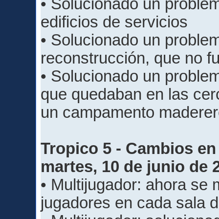
• Solucionado un problem
edificios de servicios
• Solucionado un problem
reconstrucción, que no 
• Solucionado un problem
que quedaban en las cerc
un campamento maderer
Tropico 5 - Cambios en 
martes, 10 de junio de 
• Multijugador: ahora se
jugadores en cada sala d