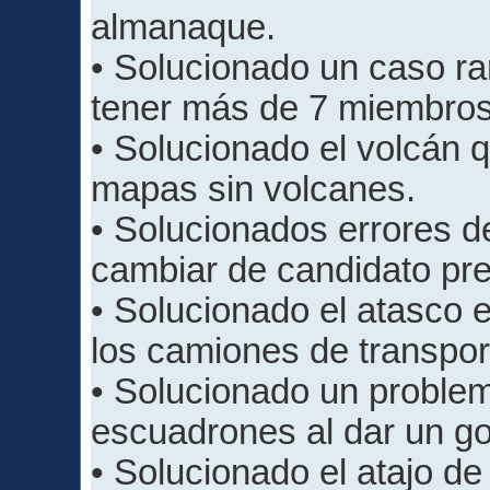
almanaque.
• Solucionado un caso ra
tener más de 7 miembros
• Solucionado el volcán 
mapas sin volcanes.
• Solucionados errores de 
cambiar de candidato pre
• Solucionado el atasco e
los camiones de transport
• Solucionado un problem
escuadrones al dar un gol
• Solucionado el atajo de