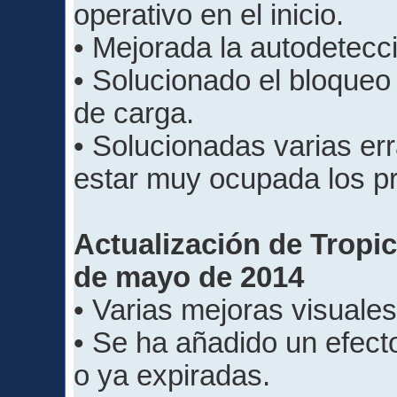
operativo en el inicio.
• Mejorada la autodetecci
• Solucionado el bloqueo
de carga.
• Solucionadas varias err
estar muy ocupada los p
Actualización de Tropico
de mayo de 2014
• Varias mejoras visuales
• Se ha añadido un efecto
o ya expiradas.