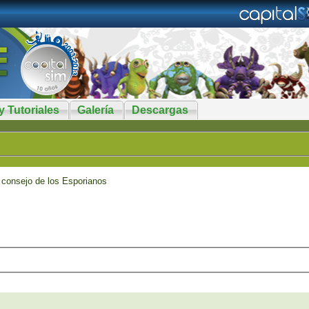
y Tutoriales
Galería
Descargas
 consejo de los Esporianos