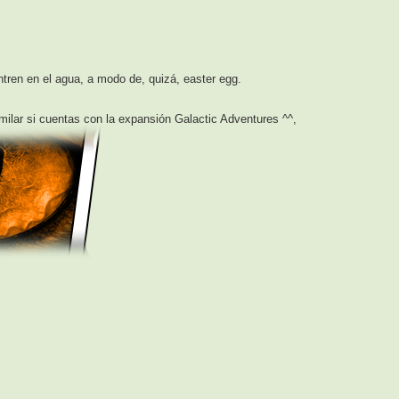
tren en el agua, a modo de, quizá, easter egg.
milar si cuentas con la expansión Galactic Adventures ^^,