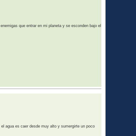
es enemigas que entrar en mi planeta y se esconden bajo el
o el agua es caer desde muy alto y sumergirte un poco