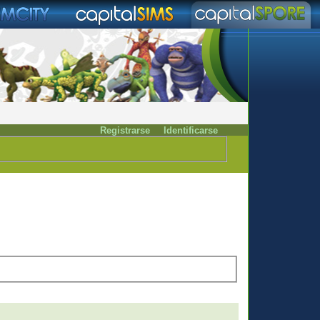
Registrarse
Identificarse