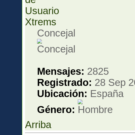
Xtrems
Concejal
Mensajes:
2825
Registrado:
28 Sep 2
Ubicación:
España
Género:
Arriba