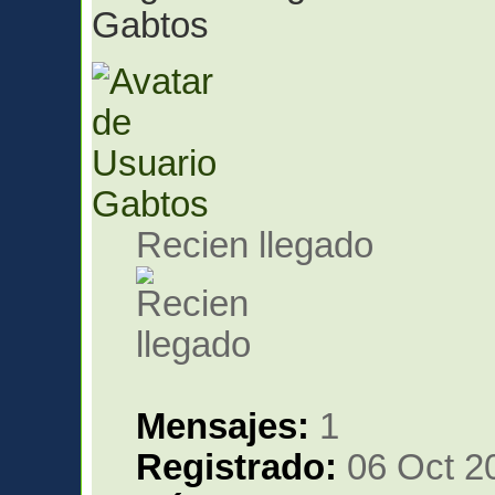
Gabtos
Gabtos
Recien llegado
Mensajes:
1
Registrado:
06 Oct 2