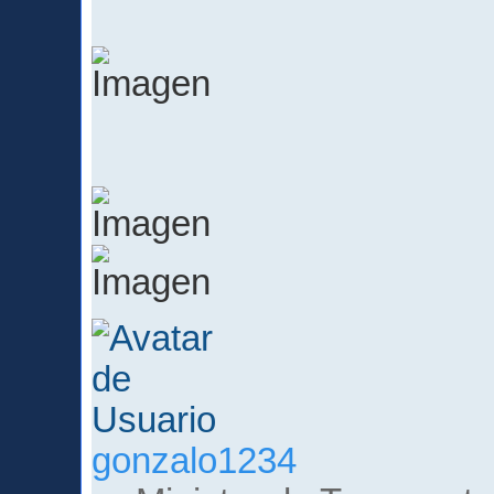
gonzalo1234