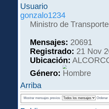
gonzalo1234
Ministro de Transporte
Mensajes:
20691
Registrado:
21 Nov 2
Ubicación:
ALCORCO
Género:
Arriba
Mostrar mensajes previos:
Ordenar