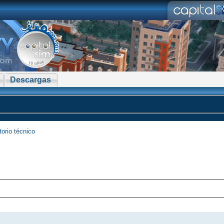
Descargas
torio técnico