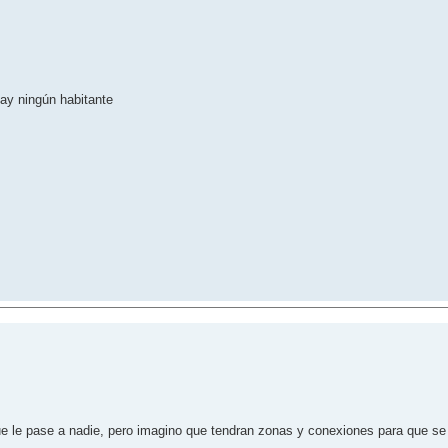
hay ningún habitante
ue le pase a nadie, pero imagino que tendran zonas y conexiones para que 