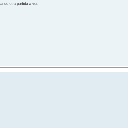
ndo otra partida a ver.