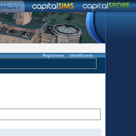
Registrarse
Identificarse