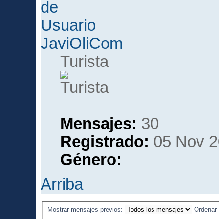
JaviOliCom
Turista
Mensajes:
30
Registrado:
05 Nov 2
Género:
Arriba
Mostrar mensajes previos:
Ordenar