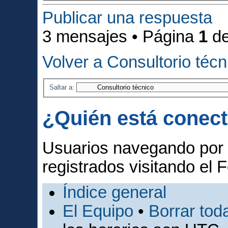
Publicar una respuesta
3 mensajes • Página
1
d
Volver a Consultorio técn
Saltar a:
¿Quién está conec
Usuarios navegando por 
registrados visitando el F
Índice general
El Equipo
•
Borrar toda