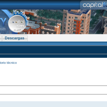
Descargas
torio técnico