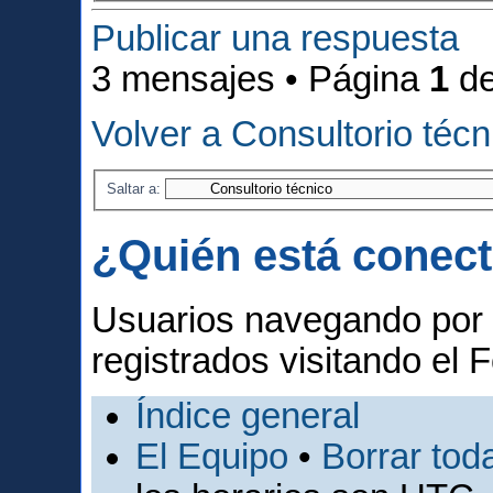
Publicar una respuesta
3 mensajes • Página
1
d
Volver a Consultorio técn
Saltar a:
¿Quién está conec
Usuarios navegando por 
registrados visitando el F
Índice general
El Equipo
•
Borrar toda