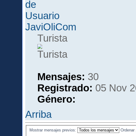
JaviOliCom
Turista
Mensajes:
30
Registrado:
05 Nov 2
Género:
Arriba
Mostrar mensajes previos:
Ordenar