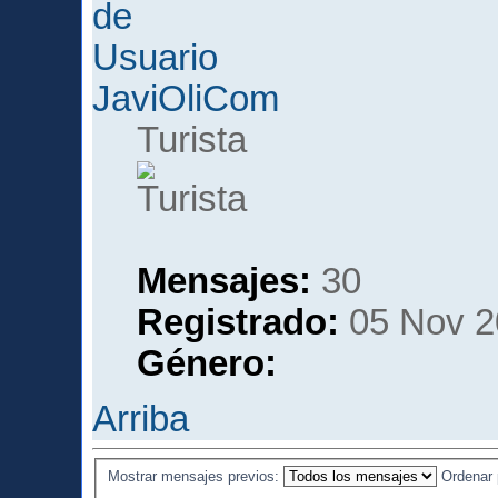
JaviOliCom
Turista
Mensajes:
30
Registrado:
05 Nov 2
Género:
Arriba
Mostrar mensajes previos:
Ordenar