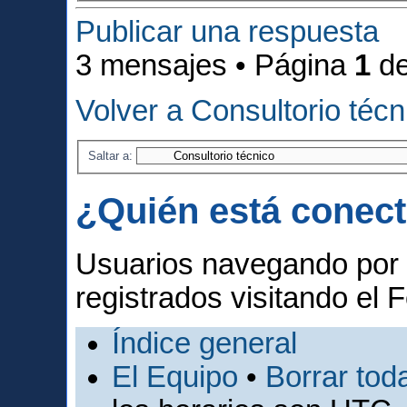
Publicar una respuesta
3 mensajes • Página
1
d
Volver a Consultorio técn
Saltar a:
¿Quién está conec
Usuarios navegando por 
registrados visitando el F
Índice general
El Equipo
•
Borrar toda