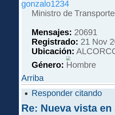
gonzalo1234
Ministro de Transporte
Mensajes:
20691
Registrado:
21 Nov 2
Ubicación:
ALCORCO
Género:
Arriba
Responder citando
Re: Nueva vista en