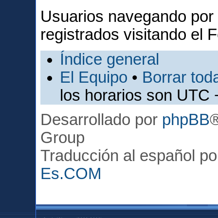
Usuarios navegando por 
registrados visitando el F
Índice general
El Equipo
•
Borrar toda
los horarios son UTC 
Desarrollado por
phpBB
Group
Traducción al español p
Es.COM