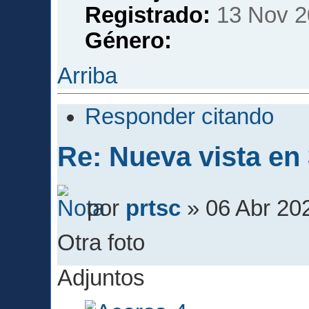
Registrado:
13 Nov 2
Género:
Arriba
Responder citando
Re: Nueva vista en
por
prtsc
» 06 Abr 20
Otra foto
Adjuntos