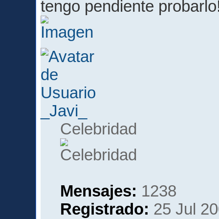
tengo pendiente probarlo
_Javi_
Celebridad
Mensajes:
1238
Registrado:
25 Jul 20