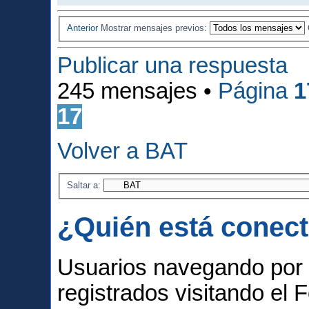
Anterior
Mostrar mensajes previos:
Publicar una respuesta
245 mensajes •
Página
1
17
Volver a BAT
Saltar a:
¿Quién está conec
Usuarios navegando por 
registrados visitando el F