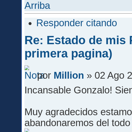
Arriba
Responder citando
Re: Estado de mis P
primera pagina)
por
Million
» 02 Ago 2
Incansable Gonzalo! Sie
Muy agradecidos estamo
abandonaremos del todo 