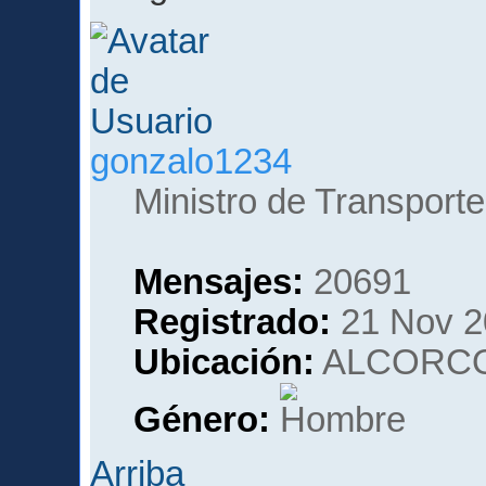
gonzalo1234
Ministro de Transporte
Mensajes:
20691
Registrado:
21 Nov 2
Ubicación:
ALCORCO
Género:
Arriba