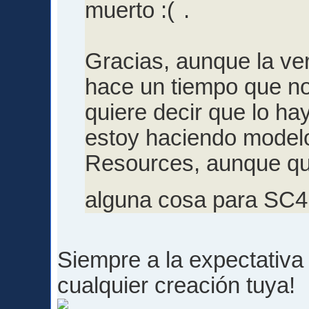
muerto
.
Gracias, aunque la ve
hace un tiempo que no 
quiere decir que lo h
estoy haciendo model
Resources, aunque qu
alguna cosa para SC
Siempre a la expectativa
cualquier creación tuya!