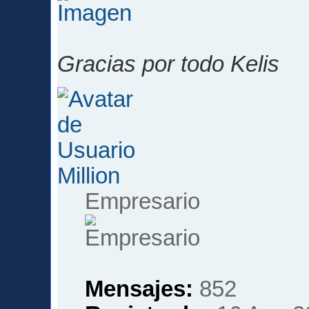
Gracias por todo Kelis
Million
Empresario
Mensajes:
852