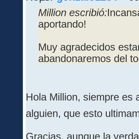
Million escribió:
Incans
aportando!
Muy agradecidos esta
abandonaremos del to
Hola Million, siempre es 
alguien, que esto ultima
Gracias, aunque la verd