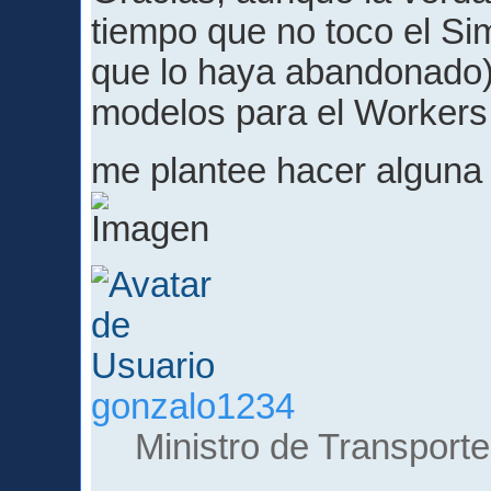
tiempo que no toco el Sim
que lo haya abandonado)
modelos para el Workers
me plantee hacer alguna
gonzalo1234
Ministro de Transporte