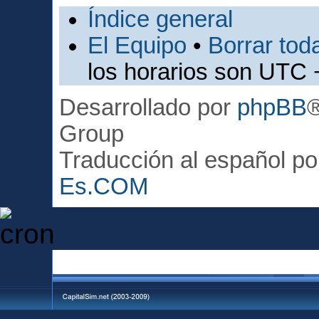
Índice general
El Equipo
•
Borrar toda
los horarios son UTC 
Desarrollado por
phpBB
Group
Traducción al español p
Es.COM