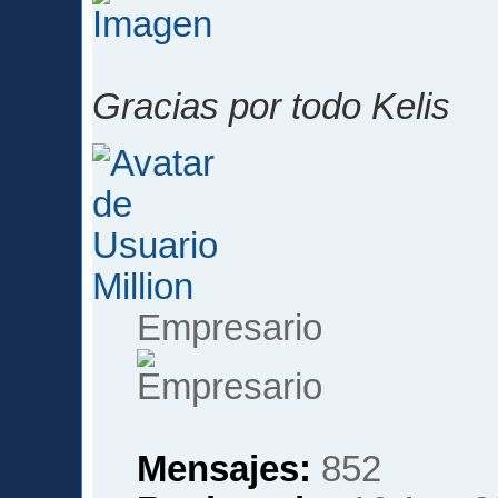
Gracias por todo Kelis
Million
Empresario
Mensajes:
852