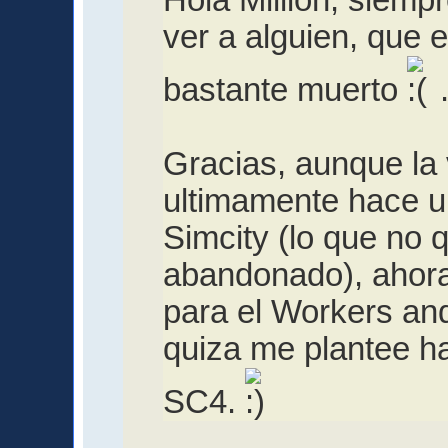
ver a alguien, que 
bastante muerto
Gracias, aunque la
ultimamente hace u
Simcity (lo que no 
abandonado), ahor
para el Workers a
quiza me plantee h
SC4.