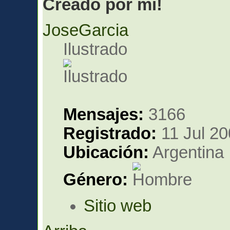
Creado por mi!
JoseGarcia
Ilustrado
Mensajes:
3166
Registrado:
11 Jul 20
Ubicación:
Argentina
Género:
Sitio web