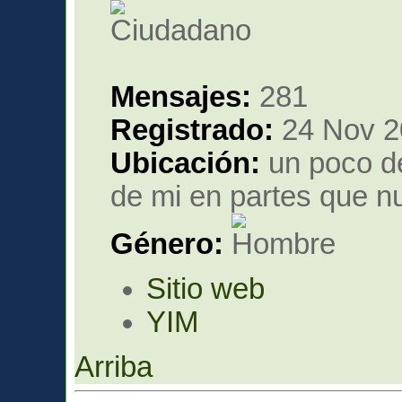
Mensajes:
281
Registrado:
24 Nov 2
Ubicación:
un poco de
de mi en partes que nu
Género:
Sitio web
YIM
Arriba