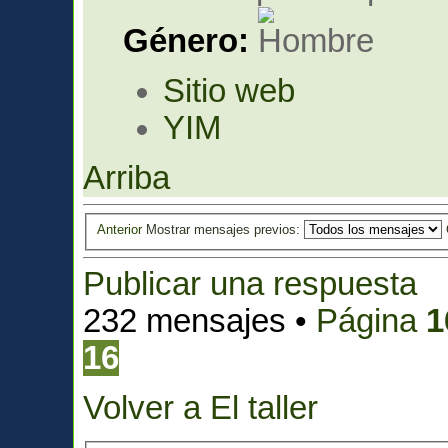
Género:
Sitio web
YIM
Arriba
Anterior
Mostrar mensajes previos:
Publicar una respuesta
232 mensajes •
Página
1
16
Volver a El taller