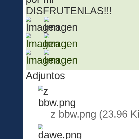
DISFRUTENLAS!!!
Adjuntos
z bbw.png (23.96 K