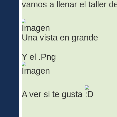
vamos a llenar el taller 
Una vista en grande
Y el .Png
A ver si te gusta