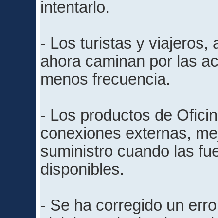
intentarlo.
- Los turistas y viajeros, 
ahora caminan por las ac
menos frecuencia.
- Los productos de Ofic
conexiones externas, me
suministro cuando las fu
disponibles.
- Se ha corregido un erro