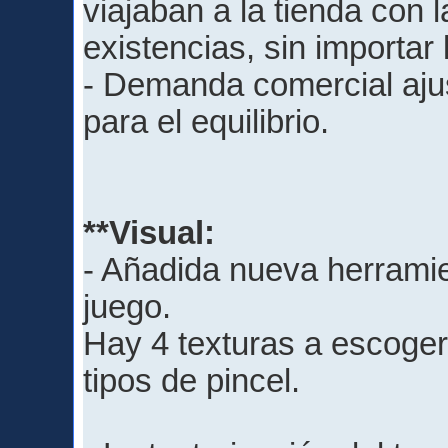
viajaban a la tienda con 
existencias, sin importar 
- Demanda comercial ajus
para el equilibrio.
**Visual: ​
- Añadida nueva herramie
juego.
Hay 4 texturas a escoger,
tipos de pincel.