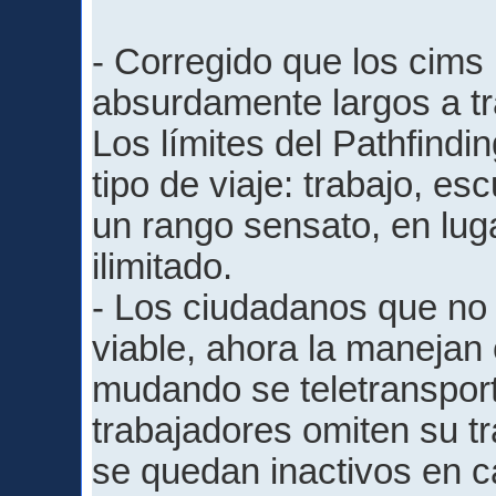
- Corregido que los cims 
absurdamente largos a tr
Los límites del Pathfind
tipo de viaje: trabajo, es
un rango sensato, en luga
ilimitado.
- Los ciudadanos que no
viable, ahora la manejan 
mudando se teletransporta
trabajadores omiten su tra
se quedan inactivos en c