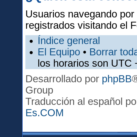
Usuarios navegando por 
registrados visitando el F
Índice general
El Equipo
•
Borrar toda
los horarios son UTC 
Desarrollado por
phpBB
Group
Traducción al español p
Es.COM